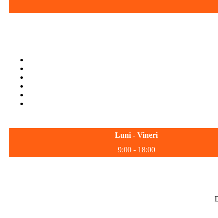
Luni - Vineri
9:00 - 18:00
D