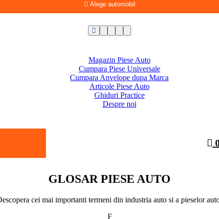
Alege automobil
Magazin Piese Auto
Cumpara Piese Universale
Cumpara Anvelope dupa Marca
Articole Piese Auto
Ghiduri Practice
Despre noi
GLOSAR PIESE AUTO
escopera cei mai importanti termeni din industria auto si a pieselor aut
F