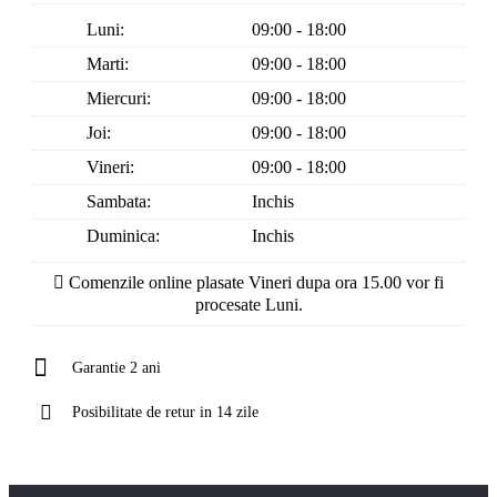
Luni:
09:00 - 18:00
Marti:
09:00 - 18:00
Miercuri:
09:00 - 18:00
Joi:
09:00 - 18:00
Vineri:
09:00 - 18:00
Sambata:
Inchis
Duminica:
Inchis
Comenzile online plasate Vineri dupa ora 15.00 vor fi
procesate Luni.
Garantie 2 ani
Posibilitate de retur in 14 zile