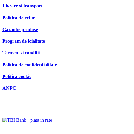
Livrare si transport
Politica de retur
Garantie produse
Program de loialitate
Termeni si conditii
Politica de confidentialitate
Politica cookie
ANPC