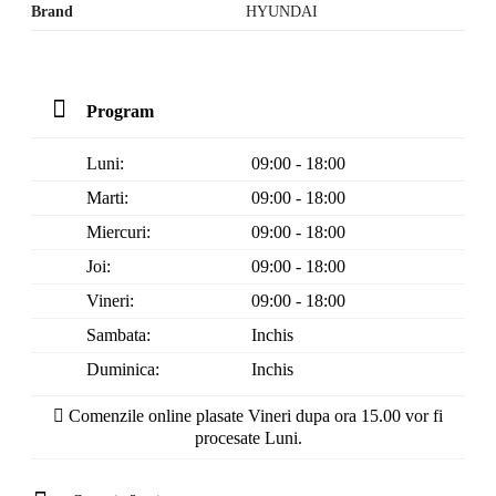
Brand
HYUNDAI
Program
Luni:
09:00 - 18:00
Marti:
09:00 - 18:00
Miercuri:
09:00 - 18:00
Joi:
09:00 - 18:00
Vineri:
09:00 - 18:00
Sambata:
Inchis
Duminica:
Inchis
Comenzile online plasate Vineri dupa ora 15.00 vor fi
procesate Luni.