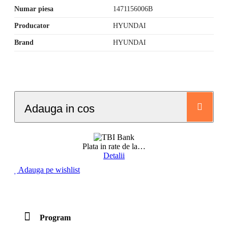
Numar piesa
1471156006B
Producator
HYUNDAI
Brand
HYUNDAI
Adauga in cos
Plata in rate de la
…
Detalii
Adauga pe wishlist
Program