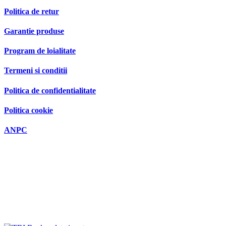
Politica de retur
Garantie produse
Program de loialitate
Termeni si conditii
Politica de confidentialitate
Politica cookie
ANPC