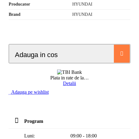
Producator
HYUNDAI
Brand
HYUNDAI
Adauga in cos
Plata in rate de la
…
Detalii
Adauga pe wishlist
Program
Luni:
09:00 - 18:00