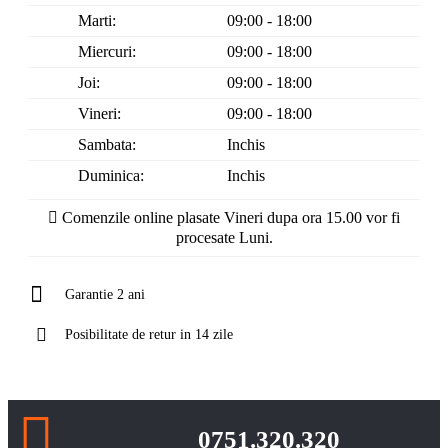
Marti:
09:00 - 18:00
Miercuri:
09:00 - 18:00
Joi:
09:00 - 18:00
Vineri:
09:00 - 18:00
Sambata:
Inchis
Duminica:
Inchis
Comenzile online plasate Vineri dupa ora 15.00 vor fi
procesate Luni.
Garantie 2 ani
Posibilitate de retur in 14 zile
0751.320.320