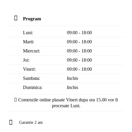
Program
Luni:
09:00 - 18:00
Marti:
09:00 - 18:00
Miercuri:
09:00 - 18:00
Joi:
09:00 - 18:00
Vineri:
09:00 - 18:00
Sambata:
Inchis
Duminica:
Inchis
Comenzile online plasate Vineri dupa ora 15.00 vor fi
procesate Luni.
Garantie 2 ani