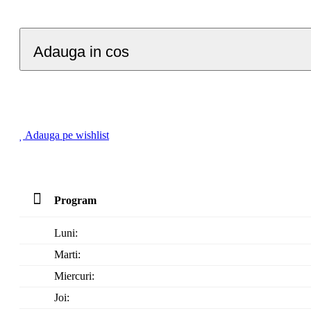
Adauga in cos
Adauga pe wishlist
Program
Luni:
Marti:
Miercuri:
Joi: