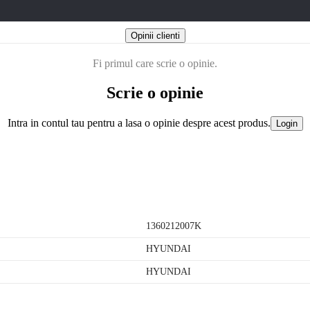
Opinii clienti
Fi primul care scrie o opinie.
Scrie o opinie
Intra in contul tau pentru a lasa o opinie despre acest produs.
Login
1360212007K
HYUNDAI
HYUNDAI