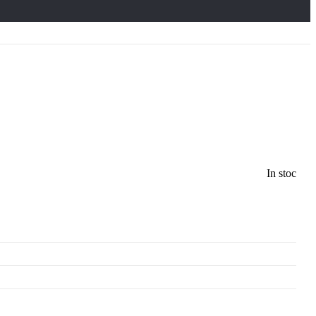
In stoc