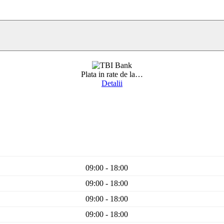
Plata in rate de la
…
Detalii
09:00 - 18:00
09:00 - 18:00
09:00 - 18:00
09:00 - 18:00