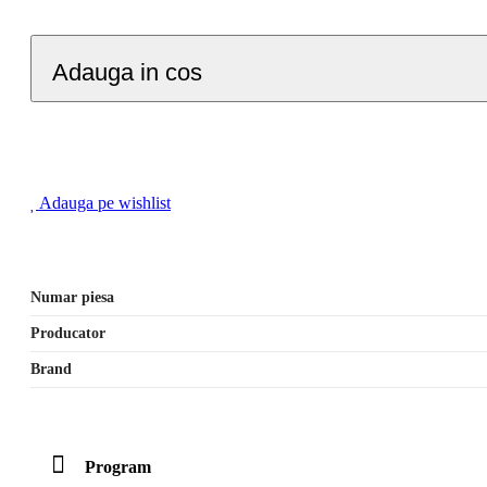
Adauga in cos
Adauga pe wishlist
Numar piesa
Producator
Brand
Program