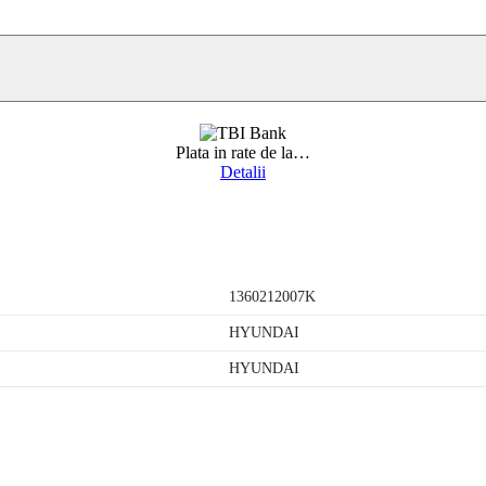
Plata in rate de la
…
Detalii
1360212007K
HYUNDAI
HYUNDAI