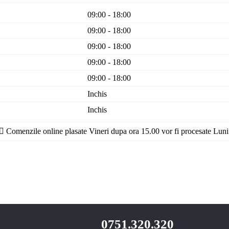
09:00 - 18:00
09:00 - 18:00
09:00 - 18:00
09:00 - 18:00
09:00 - 18:00
Inchis
Inchis
Comenzile online plasate Vineri dupa ora 15.00 vor fi procesate Luni
0751.320.320