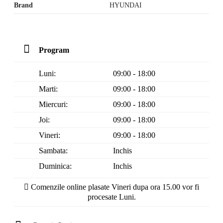
Brand
HYUNDAI
Program
Luni:
09:00 - 18:00
Marti:
09:00 - 18:00
Miercuri:
09:00 - 18:00
Joi:
09:00 - 18:00
Vineri:
09:00 - 18:00
Sambata:
Inchis
Duminica:
Inchis
Comenzile online plasate Vineri dupa ora 15.00 vor fi
procesate Luni.