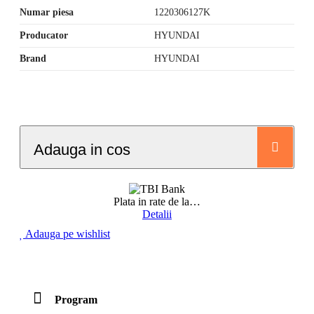
Numar piesa
1220306127K
Producator
HYUNDAI
Brand
HYUNDAI
Adauga in cos
Plata in rate de la
…
Detalii
Adauga pe wishlist
Program