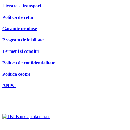
Livrare si transport
Politica de retur
Garantie produse
Program de loialitate
Termeni si conditii
Politica de confidentialitate
Politica cookie
ANPC