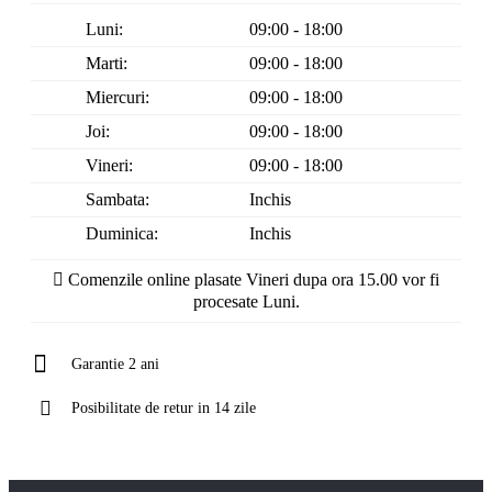
Luni:
09:00 - 18:00
Marti:
09:00 - 18:00
Miercuri:
09:00 - 18:00
Joi:
09:00 - 18:00
Vineri:
09:00 - 18:00
Sambata:
Inchis
Duminica:
Inchis
Comenzile online plasate Vineri dupa ora 15.00 vor fi
procesate Luni.
Garantie 2 ani
Posibilitate de retur in 14 zile