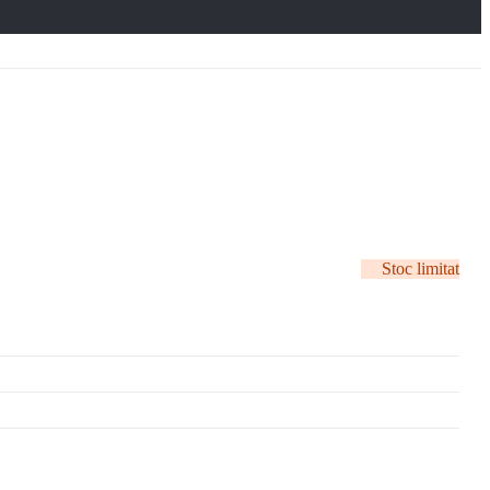
Stoc limitat