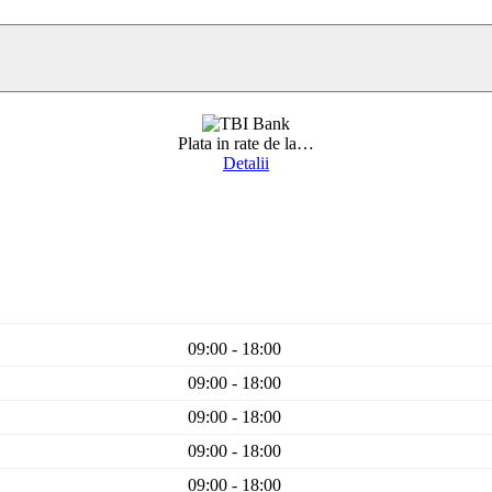
Plata in rate de la
…
Detalii
09:00 - 18:00
09:00 - 18:00
09:00 - 18:00
09:00 - 18:00
09:00 - 18:00