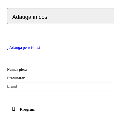
Adauga in cos
Adauga pe wishlist
Numar piesa
Producator
Brand
Program