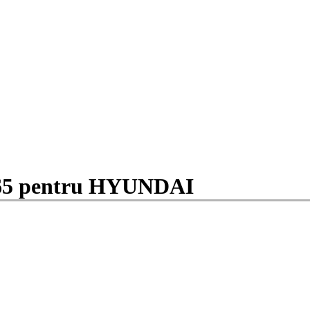
65 pentru HYUNDAI