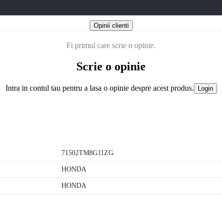
Opinii clienti
Fi primul care scrie o opinie.
Scrie o opinie
Intra in contul tau pentru a lasa o opinie despre acest produs.
Login
71502TM8G11ZG
HONDA
HONDA