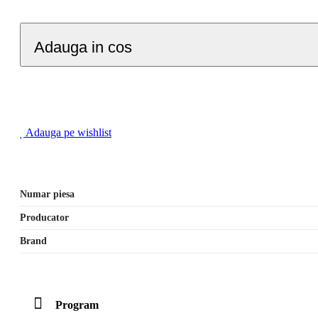
Adauga in cos
Adauga pe wishlist
Numar piesa
Producator
Brand
Program