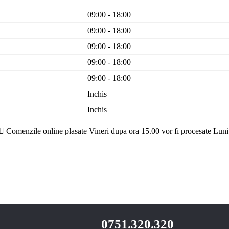
09:00 - 18:00
09:00 - 18:00
09:00 - 18:00
09:00 - 18:00
09:00 - 18:00
Inchis
Inchis
Comenzile online plasate Vineri dupa ora 15.00 vor fi procesate Luni
0751.320.320