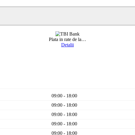
Plata in rate de la
…
Detalii
09:00 - 18:00
09:00 - 18:00
09:00 - 18:00
09:00 - 18:00
09:00 - 18:00