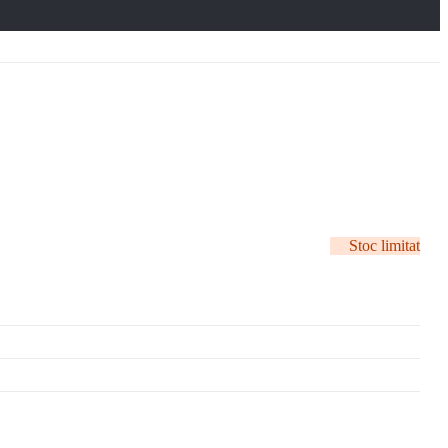
Stoc limitat