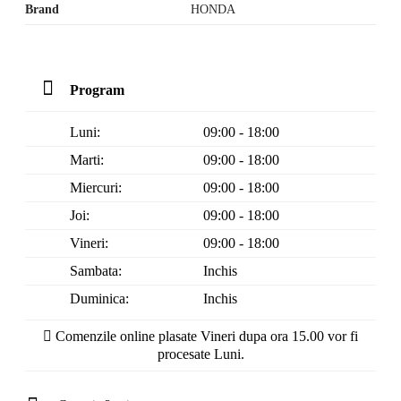
Brand
HONDA
Program
Luni:
09:00 - 18:00
Marti:
09:00 - 18:00
Miercuri:
09:00 - 18:00
Joi:
09:00 - 18:00
Vineri:
09:00 - 18:00
Sambata:
Inchis
Duminica:
Inchis
Comenzile online plasate Vineri dupa ora 15.00 vor fi
procesate Luni.