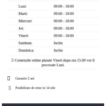
Luni:
09:00 - 18:00
Marti:
09:00 - 18:00
Miercuri:
09:00 - 18:00
Joi:
09:00 - 18:00
Vineri:
09:00 - 18:00
Sambata:
Inchis
Duminica:
Inchis
Comenzile online plasate Vineri dupa ora 15.00 vor fi
procesate Luni.
Garantie 2 ani
Posibilitate de retur in 14 zile