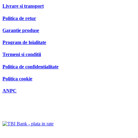
Livrare si transport
Politica de retur
Garantie produse
Program de loialitate
Termeni si conditii
Politica de confidentialitate
Politica cookie
ANPC