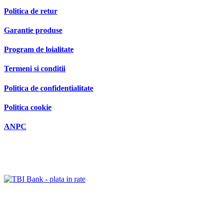
Politica de retur
Garantie produse
Program de loialitate
Termeni si conditii
Politica de confidentialitate
Politica cookie
ANPC