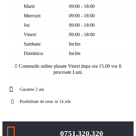
Marti:
09:00 - 18:00
Miercuri:
09:00 - 18:00
Joi:
09:00 - 18:00
Vineri:
09:00 - 18:00
Sambata:
Inchis
Duminica:
Inchis
Comenzile online plasate Vineri dupa ora 15.00 vor fi
procesate Luni.
Garantie 2 ani
Posibilitate de retur in 14 zile
0751.320.320