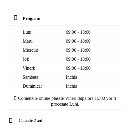
Program
Luni:
09:00 - 18:00
Marti:
09:00 - 18:00
Miercuri:
09:00 - 18:00
Joi:
09:00 - 18:00
Vineri:
09:00 - 18:00
Sambata:
Inchis
Duminica:
Inchis
Comenzile online plasate Vineri dupa ora 15.00 vor fi
procesate Luni.
Garantie 2 ani