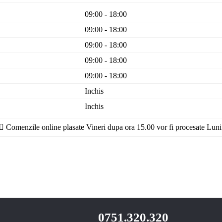
09:00 - 18:00
09:00 - 18:00
09:00 - 18:00
09:00 - 18:00
09:00 - 18:00
Inchis
Inchis
Comenzile online plasate Vineri dupa ora 15.00 vor fi procesate Luni
0751.320.320