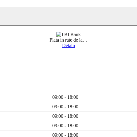
Plata in rate de la
…
Detalii
09:00 - 18:00
09:00 - 18:00
09:00 - 18:00
09:00 - 18:00
09:00 - 18:00