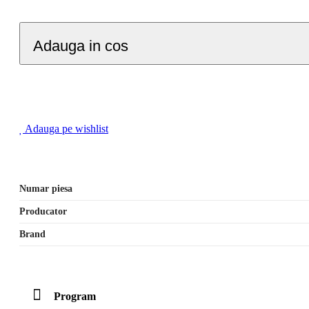
Adauga in cos
Adauga pe wishlist
Numar piesa
Producator
Brand
Program