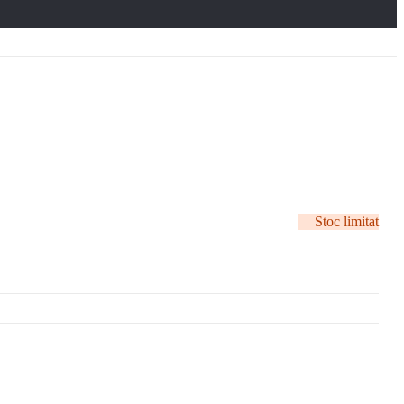
Stoc limitat