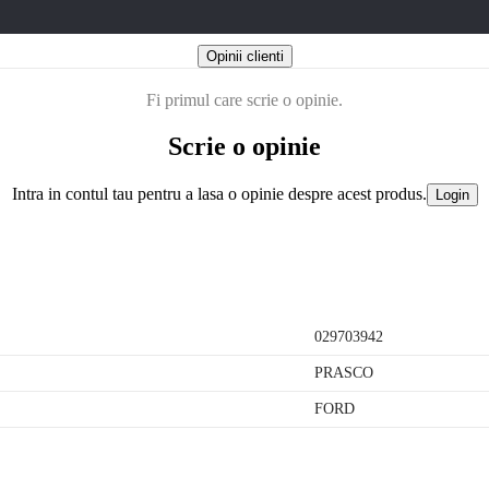
Opinii clienti
Fi primul care scrie o opinie.
Scrie o opinie
Intra in contul tau pentru a lasa o opinie despre acest produs.
Login
029703942
PRASCO
FORD