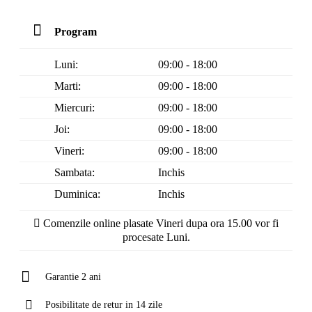
Program
Luni:
09:00 - 18:00
Marti:
09:00 - 18:00
Miercuri:
09:00 - 18:00
Joi:
09:00 - 18:00
Vineri:
09:00 - 18:00
Sambata:
Inchis
Duminica:
Inchis
Comenzile online plasate Vineri dupa ora 15.00 vor fi
procesate Luni.
Garantie 2 ani