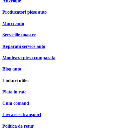
Anvelope
Producatori piese auto
Marci auto
Serviciile noastre
Reparatii service auto
Monteaza piesa cumparata
Blog auto
Linkuri utile:
Plata in rate
Cum comand
Livrare si transport