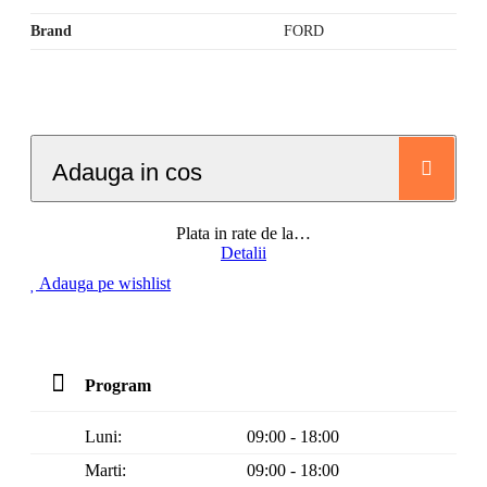
Producator
FAST
Brand
FORD
Adauga in cos
Plata in rate de la
…
Detalii
Adauga pe wishlist
Program
Luni:
09:00 - 18:00