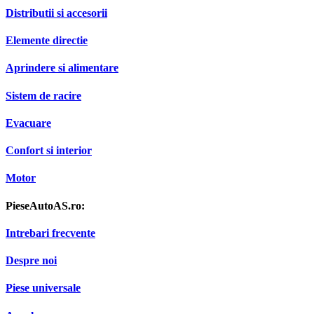
Ambreiaj
Distributii si accesorii
Elemente directie
Aprindere si alimentare
Sistem de racire
Evacuare
Confort si interior
Motor
PieseAutoAS.ro:
Intrebari frecvente
Despre noi
Piese universale