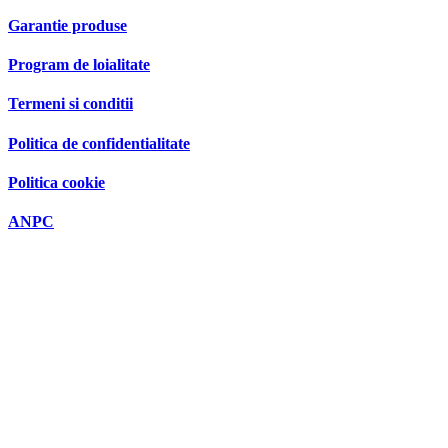
Politica de retur
Garantie produse
Program de loialitate
Termeni si conditii
Politica de confidentialitate
Politica cookie
ANPC