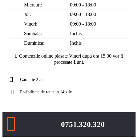
Marti:
09:00 - 18:00
Miercuri:
09:00 - 18:00
Joi:
09:00 - 18:00
Vineri:
09:00 - 18:00
Sambata:
Inchis
Duminica:
Inchis
Comenzile online plasate Vineri dupa ora 15.00 vor fi
procesate Luni.
Garantie 2 ani
Posibilitate de retur in 14 zile
0751.320.320