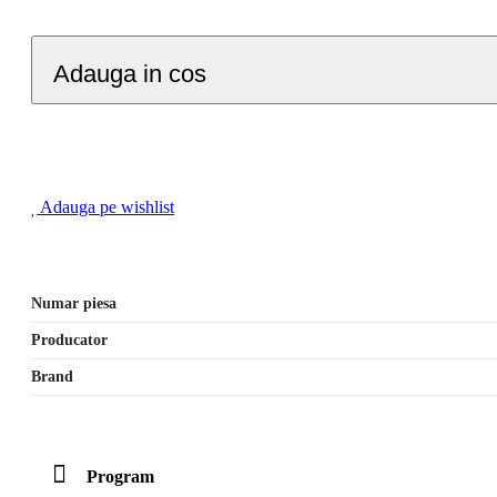
Adauga in cos
Adauga pe wishlist
Numar piesa
Producator
Brand
Program