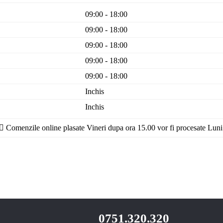
09:00 - 18:00
09:00 - 18:00
09:00 - 18:00
09:00 - 18:00
09:00 - 18:00
Inchis
Inchis
Comenzile online plasate Vineri dupa ora 15.00 vor fi procesate Luni
0751.320.320