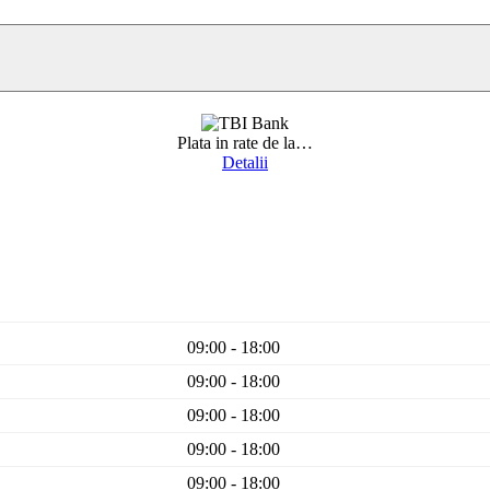
Plata in rate de la
…
Detalii
09:00 - 18:00
09:00 - 18:00
09:00 - 18:00
09:00 - 18:00
09:00 - 18:00