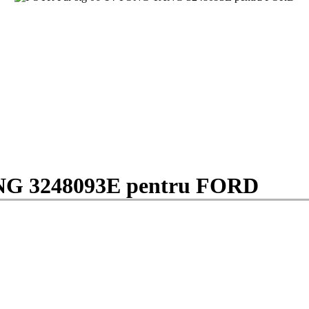
NG 3248093E pentru FORD