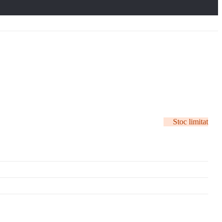
Stoc limitat