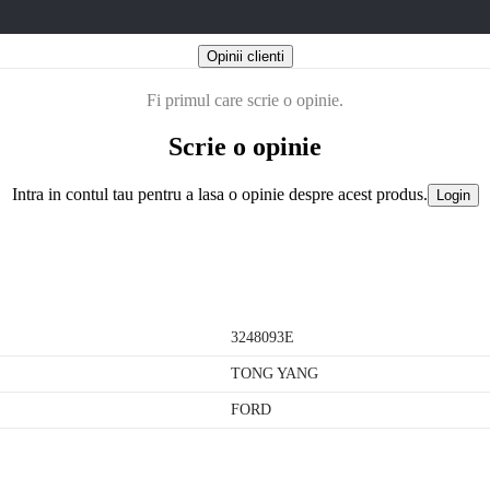
Opinii clienti
Fi primul care scrie o opinie.
Scrie o opinie
Intra in contul tau pentru a lasa o opinie despre acest produs.
Login
3248093E
TONG YANG
FORD