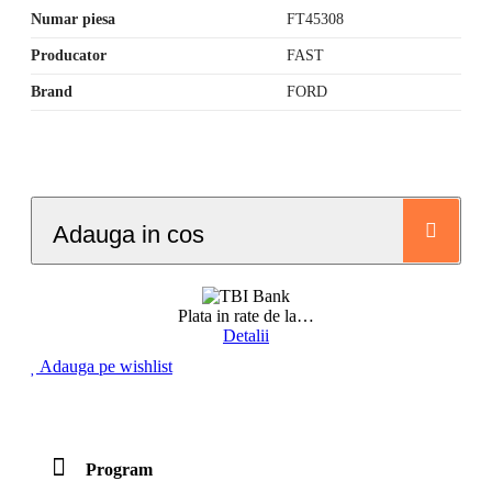
Numar piesa
FT45308
Producator
FAST
Brand
FORD
Adauga in cos
Plata in rate de la
…
Detalii
Adauga pe wishlist
Program