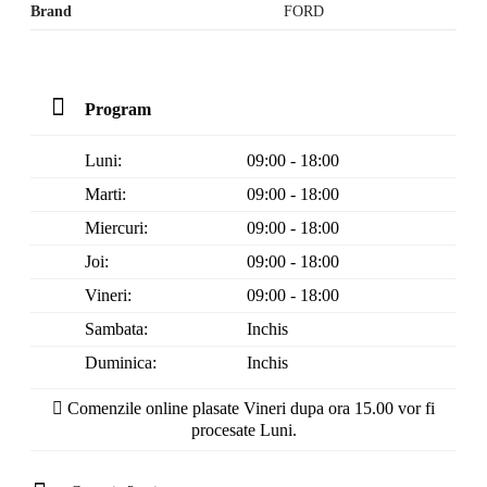
Brand
FORD
Program
Luni:
09:00 - 18:00
Marti:
09:00 - 18:00
Miercuri:
09:00 - 18:00
Joi:
09:00 - 18:00
Vineri:
09:00 - 18:00
Sambata:
Inchis
Duminica:
Inchis
Comenzile online plasate Vineri dupa ora 15.00 vor fi
procesate Luni.