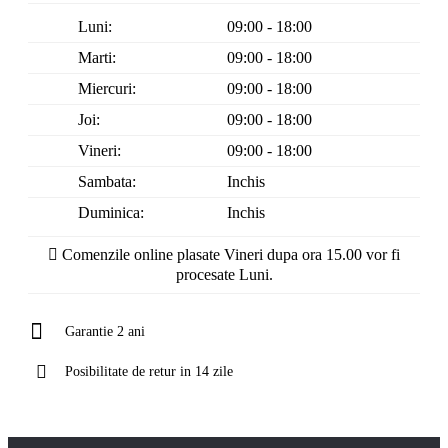
Luni:
09:00 - 18:00
Marti:
09:00 - 18:00
Miercuri:
09:00 - 18:00
Joi:
09:00 - 18:00
Vineri:
09:00 - 18:00
Sambata:
Inchis
Duminica:
Inchis
Comenzile online plasate Vineri dupa ora 15.00 vor fi
procesate Luni.
Garantie 2 ani
Posibilitate de retur in 14 zile