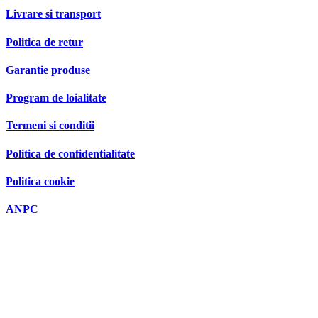
Livrare si transport
Politica de retur
Garantie produse
Program de loialitate
Termeni si conditii
Politica de confidentialitate
Politica cookie
ANPC