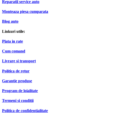
Reparatii service auto
Monteaza piesa cumparata
Blog auto
Linkuri utile:
Plata in rate
Cum comand
Livrare si transport
Politica de retur
Garantie produse
Program de loialitate
Termeni si conditii
Politica de confidentialitate