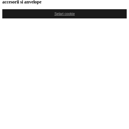
accesorii si anvelope
Setari cookie