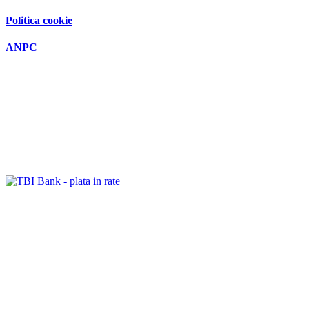
Politica cookie
ANPC