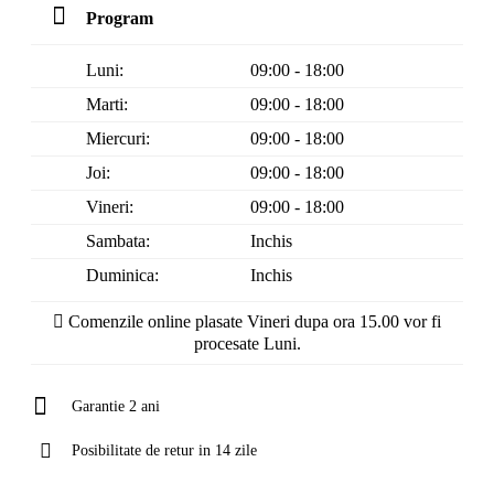
Program
Luni:
09:00 - 18:00
Marti:
09:00 - 18:00
Miercuri:
09:00 - 18:00
Joi:
09:00 - 18:00
Vineri:
09:00 - 18:00
Sambata:
Inchis
Duminica:
Inchis
Comenzile online plasate Vineri dupa ora 15.00 vor fi
procesate Luni.
Garantie 2 ani
Posibilitate de retur in 14 zile