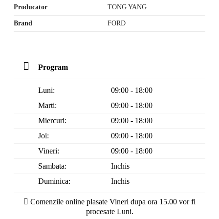
Producator
TONG YANG
Brand
FORD
Program
Luni:
09:00 - 18:00
Marti:
09:00 - 18:00
Miercuri:
09:00 - 18:00
Joi:
09:00 - 18:00
Vineri:
09:00 - 18:00
Sambata:
Inchis
Duminica:
Inchis
Comenzile online plasate Vineri dupa ora 15.00 vor fi
procesate Luni.