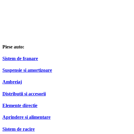
Piese auto:
Sistem de franare
Suspensie si amortizoare
Ambreiaj
Distributii si accesorii
Elemente directie
Aprindere si alimentare
Sistem de racire