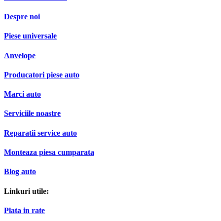
Despre noi
Piese universale
Anvelope
Producatori piese auto
Marci auto
Serviciile noastre
Reparatii service auto
Monteaza piesa cumparata
Blog auto
Linkuri utile:
Plata in rate