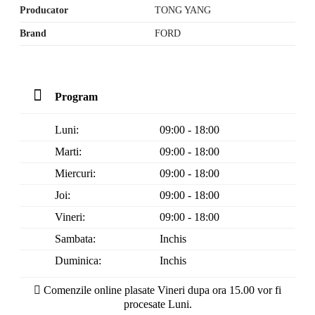
Producator
TONG YANG
Brand
FORD
Program
Luni:
09:00 - 18:00
Marti:
09:00 - 18:00
Miercuri:
09:00 - 18:00
Joi:
09:00 - 18:00
Vineri:
09:00 - 18:00
Sambata:
Inchis
Duminica:
Inchis
Comenzile online plasate Vineri dupa ora 15.00 vor fi
procesate Luni.