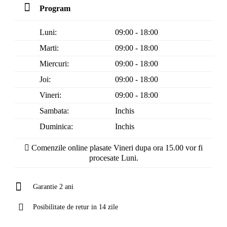
Program
Luni:
09:00 - 18:00
Marti:
09:00 - 18:00
Miercuri:
09:00 - 18:00
Joi:
09:00 - 18:00
Vineri:
09:00 - 18:00
Sambata:
Inchis
Duminica:
Inchis
Comenzile online plasate Vineri dupa ora 15.00 vor fi
procesate Luni.
Garantie 2 ani
Posibilitate de retur in 14 zile