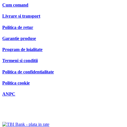
Cum comand
Livrare si transport
Politica de retur
Garantie produse
Program de loialitate
Termeni si conditii
Politica de confidentialitate
Politica cookie
ANPC