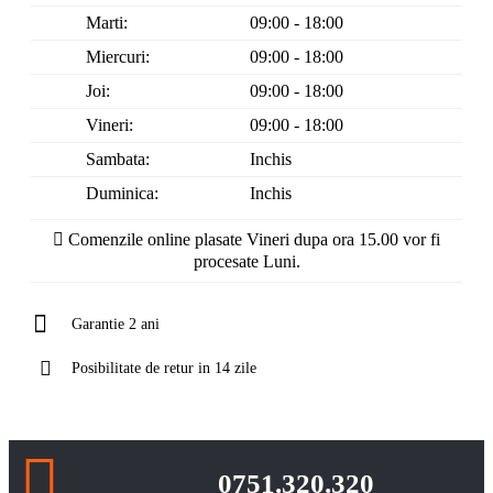
Marti:
09:00 - 18:00
Miercuri:
09:00 - 18:00
Joi:
09:00 - 18:00
Vineri:
09:00 - 18:00
Sambata:
Inchis
Duminica:
Inchis
Comenzile online plasate Vineri dupa ora 15.00 vor fi
procesate Luni.
Garantie 2 ani
Posibilitate de retur in 14 zile
0751.320.320