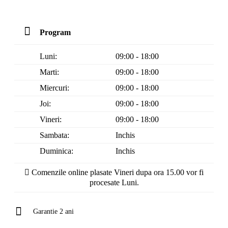
Program
Luni:
09:00 - 18:00
Marti:
09:00 - 18:00
Miercuri:
09:00 - 18:00
Joi:
09:00 - 18:00
Vineri:
09:00 - 18:00
Sambata:
Inchis
Duminica:
Inchis
Comenzile online plasate Vineri dupa ora 15.00 vor fi
procesate Luni.
Garantie 2 ani