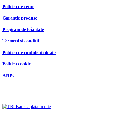
Politica de retur
Garantie produse
Program de loialitate
Termeni si conditii
Politica de confidentialitate
Politica cookie
ANPC