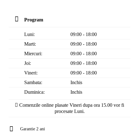
Program
Luni:
09:00 - 18:00
Marti:
09:00 - 18:00
Miercuri:
09:00 - 18:00
Joi:
09:00 - 18:00
Vineri:
09:00 - 18:00
Sambata:
Inchis
Duminica:
Inchis
Comenzile online plasate Vineri dupa ora 15.00 vor fi
procesate Luni.
Garantie 2 ani