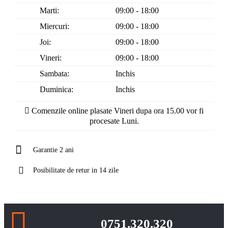
Marti:
09:00 - 18:00
Miercuri:
09:00 - 18:00
Joi:
09:00 - 18:00
Vineri:
09:00 - 18:00
Sambata:
Inchis
Duminica:
Inchis
Comenzile online plasate Vineri dupa ora 15.00 vor fi
procesate Luni.
Garantie 2 ani
Posibilitate de retur in 14 zile
0751.320.320