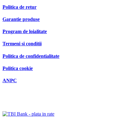
Politica de retur
Garantie produse
Program de loialitate
Termeni si conditii
Politica de confidentialitate
Politica cookie
ANPC