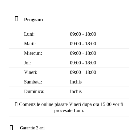
Program
Luni:
09:00 - 18:00
Marti:
09:00 - 18:00
Miercuri:
09:00 - 18:00
Joi:
09:00 - 18:00
Vineri:
09:00 - 18:00
Sambata:
Inchis
Duminica:
Inchis
Comenzile online plasate Vineri dupa ora 15.00 vor fi
procesate Luni.
Garantie 2 ani