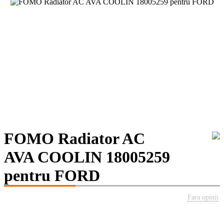
FOMO Radiator AC
AVA COOLIN 18005259
pentru FORD
Fara opinii