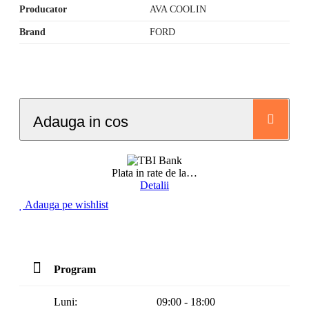
Producator
AVA COOLIN
Brand
FORD
Adauga in cos
Plata in rate de la
…
Detalii
Adauga pe wishlist
Program
Luni:
09:00 - 18:00