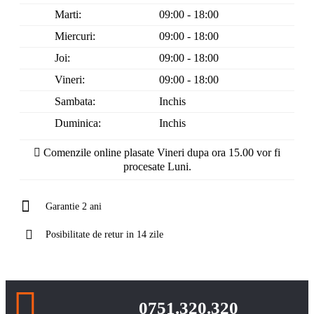
Marti:
09:00 - 18:00
Miercuri:
09:00 - 18:00
Joi:
09:00 - 18:00
Vineri:
09:00 - 18:00
Sambata:
Inchis
Duminica:
Inchis
Comenzile online plasate Vineri dupa ora 15.00 vor fi
procesate Luni.
Garantie 2 ani
Posibilitate de retur in 14 zile
0751.320.320