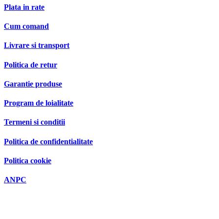
Plata in rate
Cum comand
Livrare si transport
Politica de retur
Garantie produse
Program de loialitate
Termeni si conditii
Politica de confidentialitate
Politica cookie
ANPC