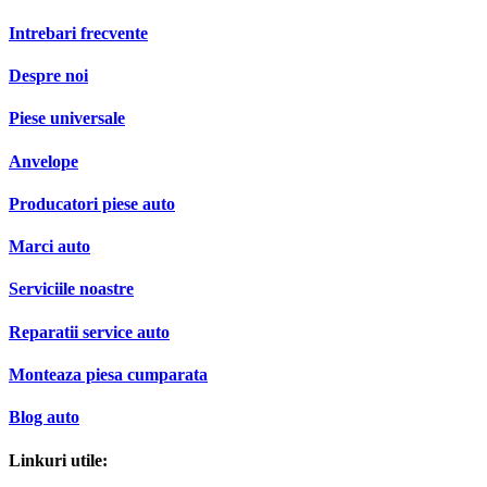
Intrebari frecvente
Despre noi
Piese universale
Anvelope
Producatori piese auto
Marci auto
Serviciile noastre
Reparatii service auto
Monteaza piesa cumparata
Blog auto
Linkuri utile: