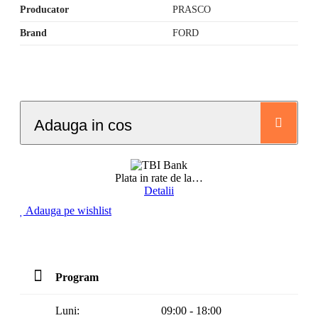
Producator
PRASCO
Brand
FORD
Adauga in cos
Plata in rate de la
…
Detalii
Adauga pe wishlist
Program
Luni:
09:00 - 18:00