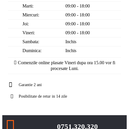
Marti:
09:00 - 18:00
Miercuri:
09:00 - 18:00
Joi:
09:00 - 18:00
Vineri:
09:00 - 18:00
Sambata:
Inchis
Duminica:
Inchis
Comenzile online plasate Vineri dupa ora 15.00 vor fi
procesate Luni.
Garantie 2 ani
Posibilitate de retur in 14 zile
0751.320.320