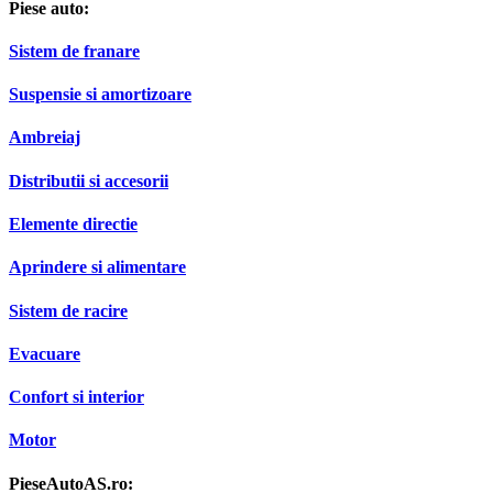
Piese auto:
Sistem de franare
Suspensie si amortizoare
Ambreiaj
Distributii si accesorii
Elemente directie
Aprindere si alimentare
Sistem de racire
Evacuare
Confort si interior
Motor
PieseAutoAS.ro: