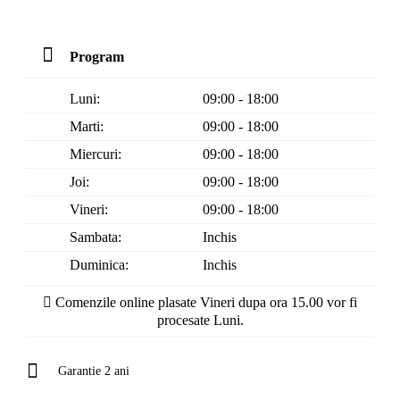
Program
Luni:
09:00 - 18:00
Marti:
09:00 - 18:00
Miercuri:
09:00 - 18:00
Joi:
09:00 - 18:00
Vineri:
09:00 - 18:00
Sambata:
Inchis
Duminica:
Inchis
Comenzile online plasate Vineri dupa ora 15.00 vor fi
procesate Luni.
Garantie 2 ani