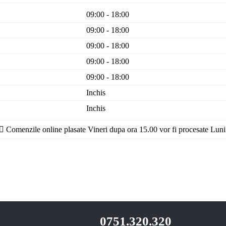
09:00 - 18:00
09:00 - 18:00
09:00 - 18:00
09:00 - 18:00
09:00 - 18:00
Inchis
Inchis
Comenzile online plasate Vineri dupa ora 15.00 vor fi procesate Luni
0751.320.320