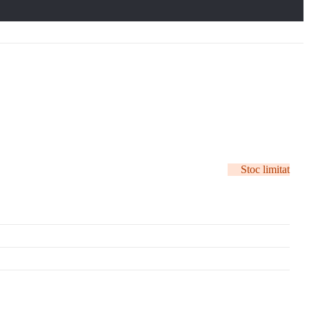
Stoc limitat