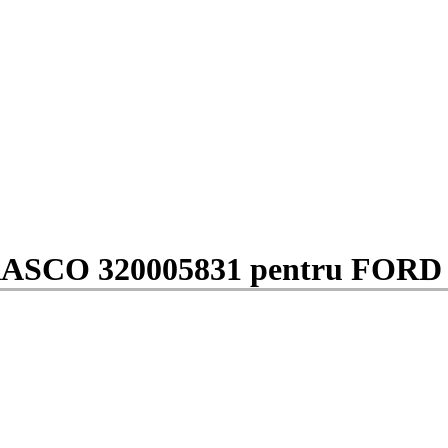
PRASCO 320005831 pentru FORD