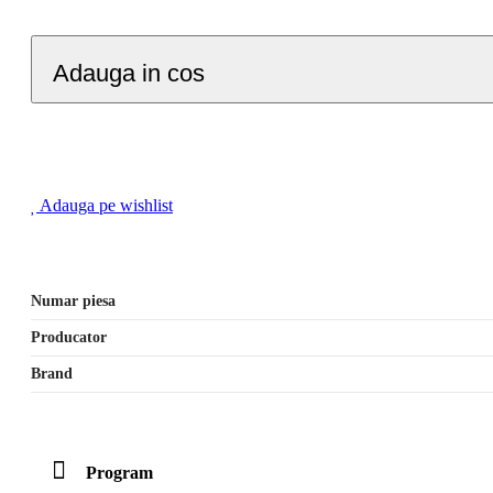
Adauga in cos
Adauga pe wishlist
Numar piesa
Producator
Brand
Program