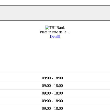
Plata in rate de la
…
Detalii
09:00 - 18:00
09:00 - 18:00
09:00 - 18:00
09:00 - 18:00
09:00 - 18:00