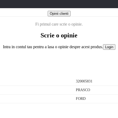
Opinii clienti
Fi primul care scrie o opinie.
Scrie o opinie
Intra in contul tau pentru a lasa o opinie despre acest produs.
Login
320005831
PRASCO
FORD