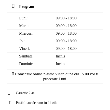
Program
Luni:
09:00 - 18:00
Marti:
09:00 - 18:00
Miercuri:
09:00 - 18:00
Joi:
09:00 - 18:00
Vineri:
09:00 - 18:00
Sambata:
Inchis
Duminica:
Inchis
Comenzile online plasate Vineri dupa ora 15.00 vor fi
procesate Luni.
Garantie 2 ani
Posibilitate de retur in 14 zile