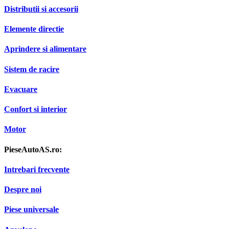
Distributii si accesorii
Elemente directie
Aprindere si alimentare
Sistem de racire
Evacuare
Confort si interior
Motor
PieseAutoAS.ro:
Intrebari frecvente
Despre noi
Piese universale