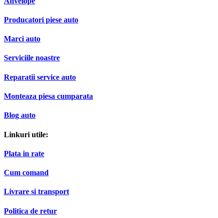
Anvelope
Producatori piese auto
Marci auto
Serviciile noastre
Reparatii service auto
Monteaza piesa cumparata
Blog auto
Linkuri utile:
Plata in rate
Cum comand
Livrare si transport
Politica de retur