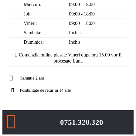
Miercuri:
09:00 - 18:00
Joi:
09:00 - 18:00
Vineri:
09:00 - 18:00
Sambata:
Inchis
Duminica:
Inchis
Comenzile online plasate Vineri dupa ora 15.00 vor fi
procesate Luni.
Garantie 2 ani
Posibilitate de retur in 14 zile
0751.320.320