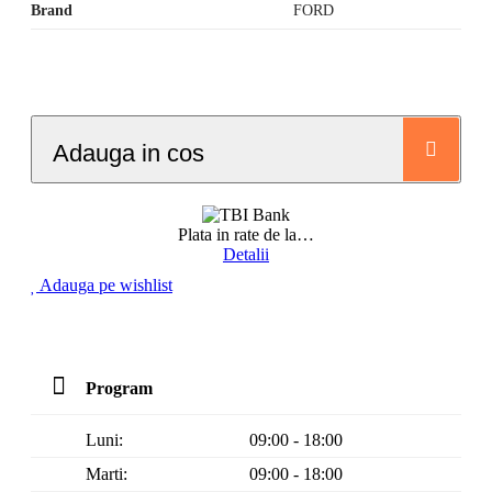
Brand
FORD
Adauga in cos
Plata in rate de la
…
Detalii
Adauga pe wishlist
Program
Luni:
09:00 - 18:00
Marti:
09:00 - 18:00