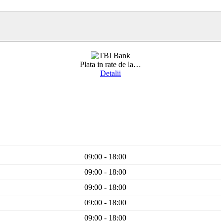
Plata in rate de la
…
Detalii
09:00 - 18:00
09:00 - 18:00
09:00 - 18:00
09:00 - 18:00
09:00 - 18:00