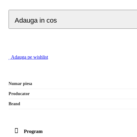
Adauga in cos
Adauga pe wishlist
Numar piesa
Producator
Brand
Program