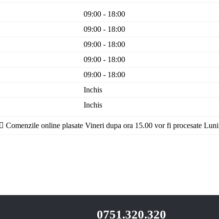
09:00 - 18:00
09:00 - 18:00
09:00 - 18:00
09:00 - 18:00
09:00 - 18:00
Inchis
Inchis
Comenzile online plasate Vineri dupa ora 15.00 vor fi procesate Luni
0751.320.320