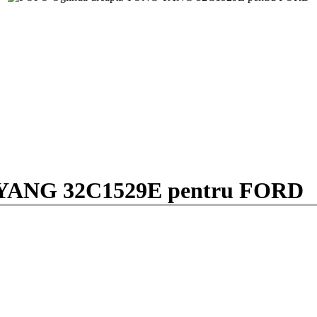
 YANG 32C1529E pentru FORD