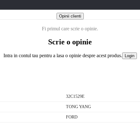
Opinii clienti
Fi primul care scrie o opinie.
Scrie o opinie
Intra in contul tau pentru a lasa o opinie despre acest produs.
Login
32C1529E
TONG YANG
FORD