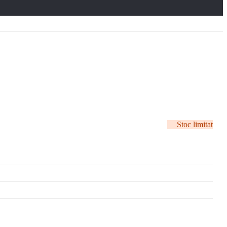
Stoc limitat