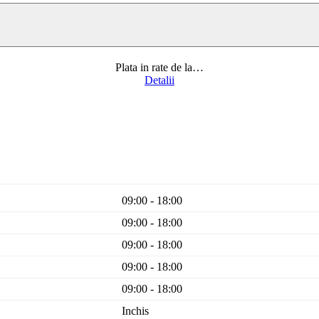
Plata in rate de la
…
Detalii
09:00 - 18:00
09:00 - 18:00
09:00 - 18:00
09:00 - 18:00
09:00 - 18:00
Inchis