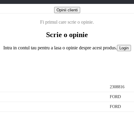
Opinii clienti
Fi primul care scrie o opinie.
Scrie o opinie
Intra in contul tau pentru a lasa o opinie despre acest produs.
Login
2308816
FORD
FORD