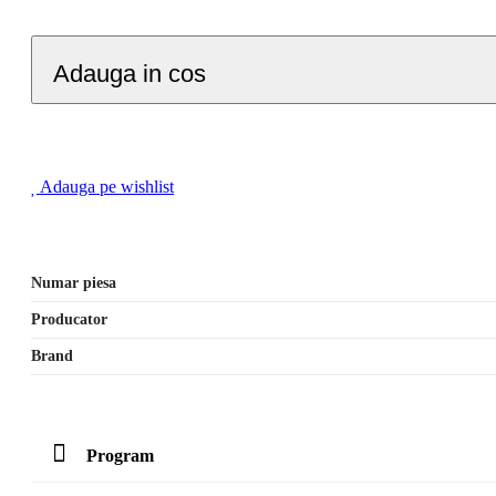
Adauga in cos
Adauga pe wishlist
Numar piesa
Producator
Brand
Program