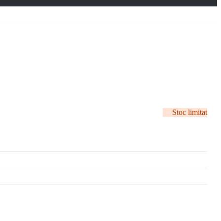
Stoc limitat