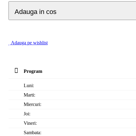
Adauga in cos
Adauga pe wishlist
Program
Luni:
Marti:
Miercuri:
Joi:
Vineri:
Sambata: