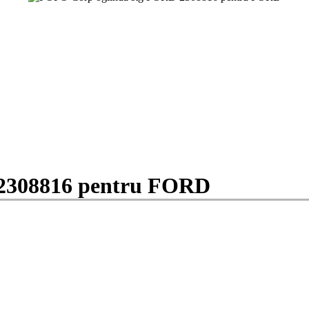
2308816 pentru FORD