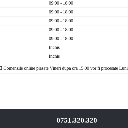
09:00 - 18:00
09:00 - 18:00
09:00 - 18:00
09:00 - 18:00
09:00 - 18:00
Inchis
Inchis
Comenzile online plasate Vineri dupa ora 15.00 vor fi procesate Luni
0751.320.320