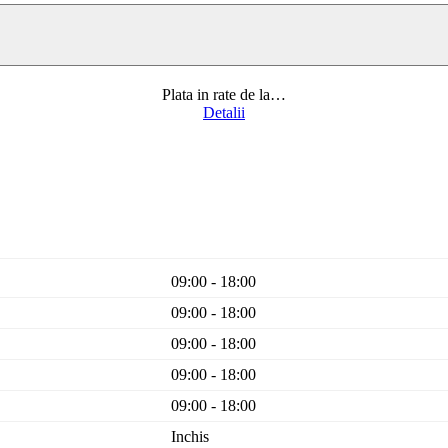
Plata in rate de la
…
Detalii
09:00 - 18:00
09:00 - 18:00
09:00 - 18:00
09:00 - 18:00
09:00 - 18:00