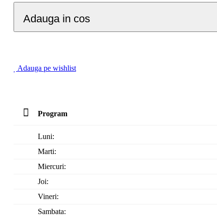
Adauga in cos
Adauga pe wishlist
Program
Luni:
Marti:
Miercuri:
Joi:
Vineri: