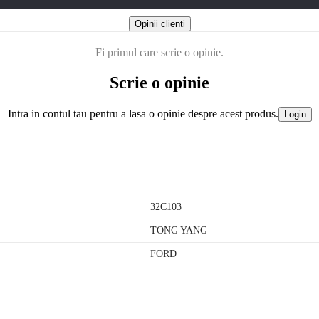
Opinii clienti
Fi primul care scrie o opinie.
Scrie o opinie
Intra in contul tau pentru a lasa o opinie despre acest produs.
Login
32C103
TONG YANG
FORD