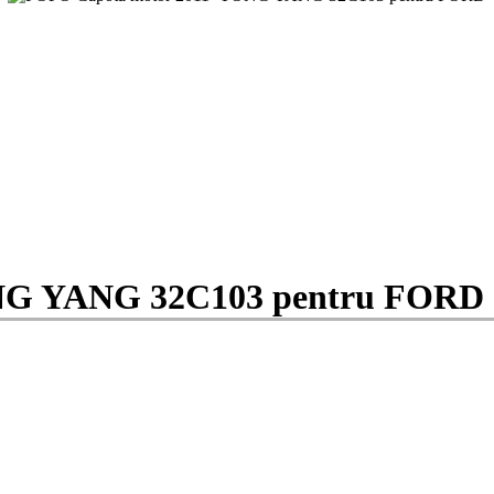
NG YANG 32C103 pentru FORD