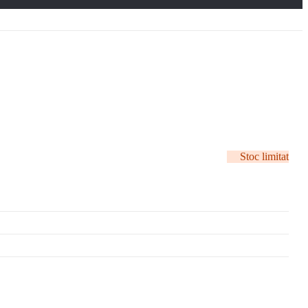
Stoc limitat