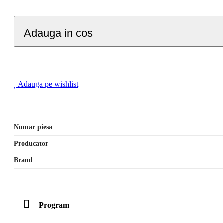
Adauga in cos
Adauga pe wishlist
Numar piesa
Producator
Brand
Program