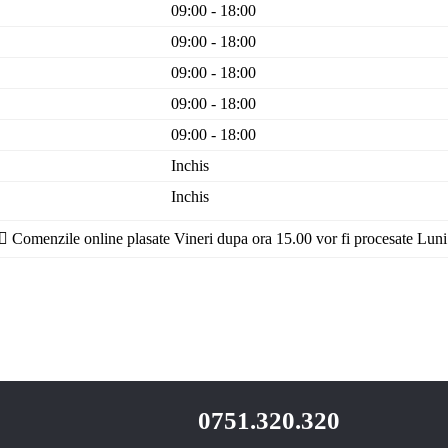
09:00 - 18:00
09:00 - 18:00
09:00 - 18:00
09:00 - 18:00
09:00 - 18:00
Inchis
Inchis
Comenzile online plasate Vineri dupa ora 15.00 vor fi procesate Luni
0751.320.320