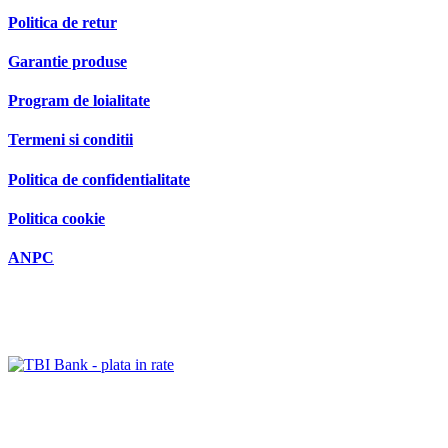
Politica de retur
Garantie produse
Program de loialitate
Termeni si conditii
Politica de confidentialitate
Politica cookie
ANPC