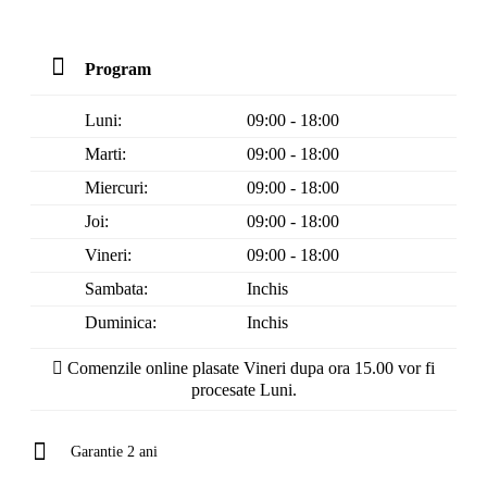
Program
Luni:
09:00 - 18:00
Marti:
09:00 - 18:00
Miercuri:
09:00 - 18:00
Joi:
09:00 - 18:00
Vineri:
09:00 - 18:00
Sambata:
Inchis
Duminica:
Inchis
Comenzile online plasate Vineri dupa ora 15.00 vor fi
procesate Luni.
Garantie 2 ani