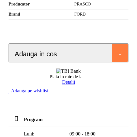
Producator
PRASCO
Brand
FORD
Adauga in cos
Plata in rate de la
…
Detalii
Adauga pe wishlist
Program
Luni:
09:00 - 18:00