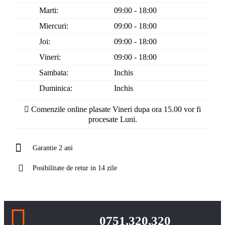
Marti:
09:00 - 18:00
Miercuri:
09:00 - 18:00
Joi:
09:00 - 18:00
Vineri:
09:00 - 18:00
Sambata:
Inchis
Duminica:
Inchis
Comenzile online plasate Vineri dupa ora 15.00 vor fi
procesate Luni.
Garantie 2 ani
Posibilitate de retur in 14 zile
0751.320.320