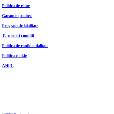
Politica de retur
Garantie produse
Program de loialitate
Termeni si conditii
Politica de confidentialitate
Politica cookie
ANPC