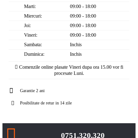
Marti:
09:00 - 18:00
Miercuri:
09:00 - 18:00
Joi:
09:00 - 18:00
Vineri:
09:00 - 18:00
Sambata:
Inchis
Duminica:
Inchis
Comenzile online plasate Vineri dupa ora 15.00 vor fi
procesate Luni.
Garantie 2 ani
Posibilitate de retur in 14 zile
0751.320.320