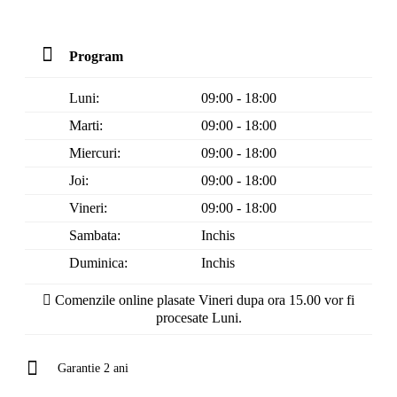
Program
Luni:
09:00 - 18:00
Marti:
09:00 - 18:00
Miercuri:
09:00 - 18:00
Joi:
09:00 - 18:00
Vineri:
09:00 - 18:00
Sambata:
Inchis
Duminica:
Inchis
Comenzile online plasate Vineri dupa ora 15.00 vor fi
procesate Luni.
Garantie 2 ani