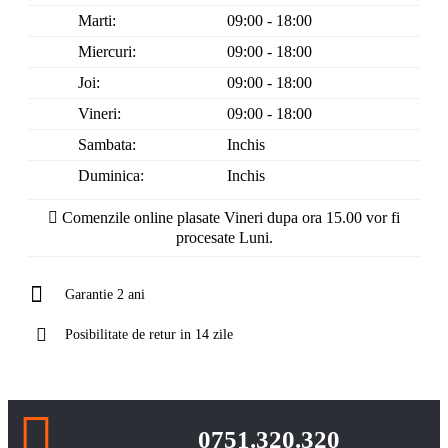
Marti:
09:00 - 18:00
Miercuri:
09:00 - 18:00
Joi:
09:00 - 18:00
Vineri:
09:00 - 18:00
Sambata:
Inchis
Duminica:
Inchis
Comenzile online plasate Vineri dupa ora 15.00 vor fi
procesate Luni.
Garantie 2 ani
Posibilitate de retur in 14 zile
0751.320.320