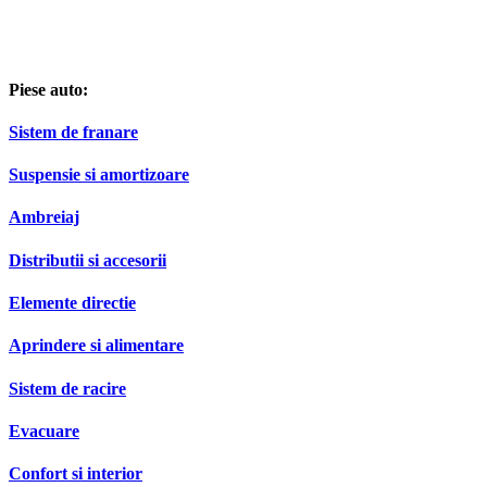
Piese auto:
Sistem de franare
Suspensie si amortizoare
Ambreiaj
Distributii si accesorii
Elemente directie
Aprindere si alimentare
Sistem de racire
Evacuare
Confort si interior