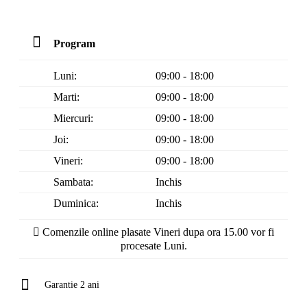
Program
Luni:
09:00 - 18:00
Marti:
09:00 - 18:00
Miercuri:
09:00 - 18:00
Joi:
09:00 - 18:00
Vineri:
09:00 - 18:00
Sambata:
Inchis
Duminica:
Inchis
Comenzile online plasate Vineri dupa ora 15.00 vor fi
procesate Luni.
Garantie 2 ani