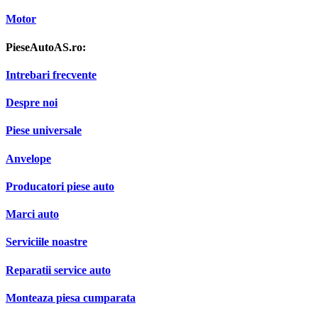
Motor
PieseAutoAS.ro:
Intrebari frecvente
Despre noi
Piese universale
Anvelope
Producatori piese auto
Marci auto
Serviciile noastre
Reparatii service auto
Monteaza piesa cumparata