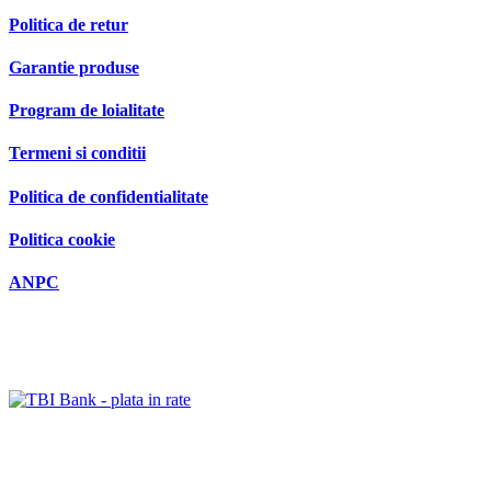
Politica de retur
Garantie produse
Program de loialitate
Termeni si conditii
Politica de confidentialitate
Politica cookie
ANPC