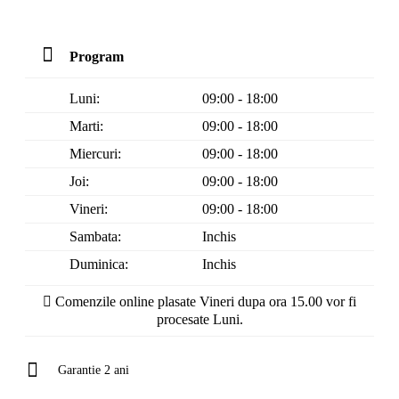
Program
Luni:
09:00 - 18:00
Marti:
09:00 - 18:00
Miercuri:
09:00 - 18:00
Joi:
09:00 - 18:00
Vineri:
09:00 - 18:00
Sambata:
Inchis
Duminica:
Inchis
Comenzile online plasate Vineri dupa ora 15.00 vor fi
procesate Luni.
Garantie 2 ani