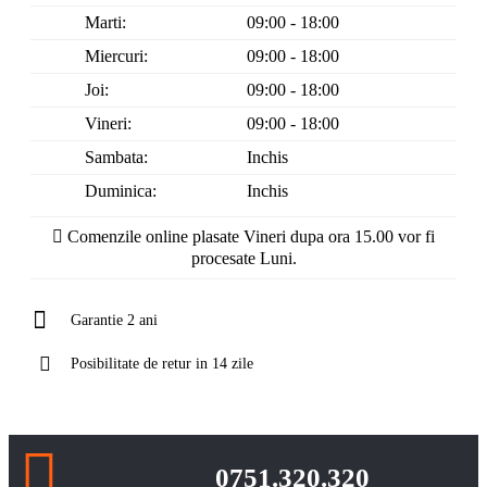
Marti:
09:00 - 18:00
Miercuri:
09:00 - 18:00
Joi:
09:00 - 18:00
Vineri:
09:00 - 18:00
Sambata:
Inchis
Duminica:
Inchis
Comenzile online plasate Vineri dupa ora 15.00 vor fi
procesate Luni.
Garantie 2 ani
Posibilitate de retur in 14 zile
0751.320.320