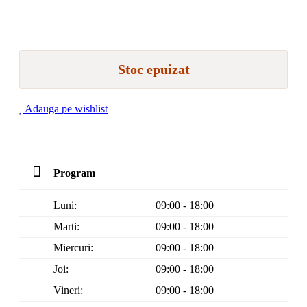
Stoc epuizat
Adauga pe wishlist
Program
Luni:
09:00 - 18:00
Marti:
09:00 - 18:00
Miercuri:
09:00 - 18:00
Joi:
09:00 - 18:00
Vineri:
09:00 - 18:00