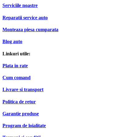
Serviciile noastre
Reparatii service auto
Monteaza piesa cumparata
Blog auto
Linkuri utile:
Plata in rate
Cum comand
Livrare si transport
Politica de retur
Garantie produse
Program de loialitate