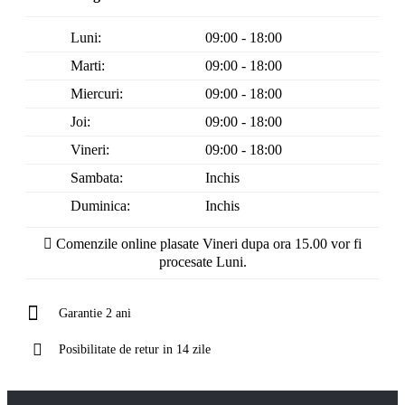
Luni:
09:00 - 18:00
Marti:
09:00 - 18:00
Miercuri:
09:00 - 18:00
Joi:
09:00 - 18:00
Vineri:
09:00 - 18:00
Sambata:
Inchis
Duminica:
Inchis
Comenzile online plasate Vineri dupa ora 15.00 vor fi
procesate Luni.
Garantie 2 ani
Posibilitate de retur in 14 zile