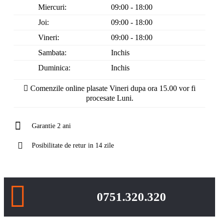
Miercuri:
09:00 - 18:00
Joi:
09:00 - 18:00
Vineri:
09:00 - 18:00
Sambata:
Inchis
Duminica:
Inchis
Comenzile online plasate Vineri dupa ora 15.00 vor fi
procesate Luni.
Garantie 2 ani
Posibilitate de retur in 14 zile
0751.320.320