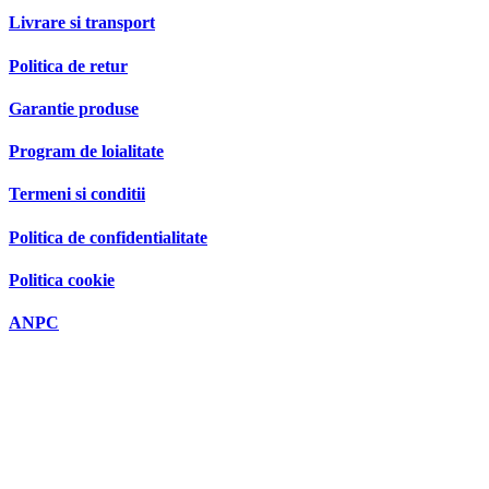
Livrare si transport
Politica de retur
Garantie produse
Program de loialitate
Termeni si conditii
Politica de confidentialitate
Politica cookie
ANPC