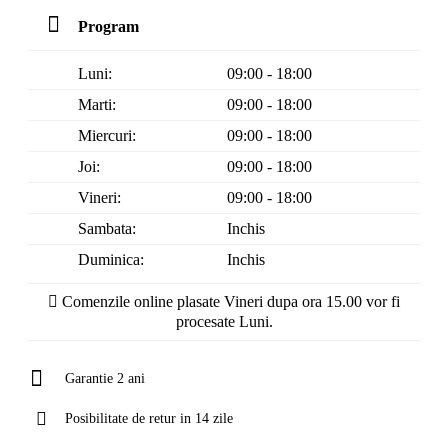
Program
Luni:
09:00 - 18:00
Marti:
09:00 - 18:00
Miercuri:
09:00 - 18:00
Joi:
09:00 - 18:00
Vineri:
09:00 - 18:00
Sambata:
Inchis
Duminica:
Inchis
Comenzile online plasate Vineri dupa ora 15.00 vor fi
procesate Luni.
Garantie 2 ani
Posibilitate de retur in 14 zile