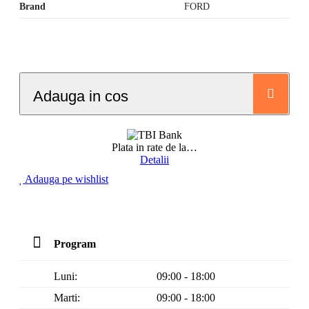
Brand
FORD
Adauga in cos
Plata in rate de la
…
Detalii
Adauga pe wishlist
Program
Luni:
09:00 - 18:00
Marti:
09:00 - 18:00