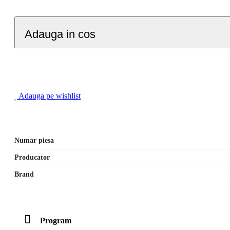
Adauga in cos
Adauga pe wishlist
Numar piesa
Producator
Brand
Program