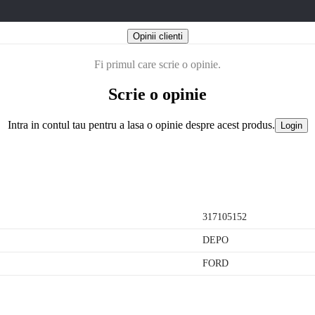
Opinii clienti
Fi primul care scrie o opinie.
Scrie o opinie
Intra in contul tau pentru a lasa o opinie despre acest produs.
Login
317105152
DEPO
FORD