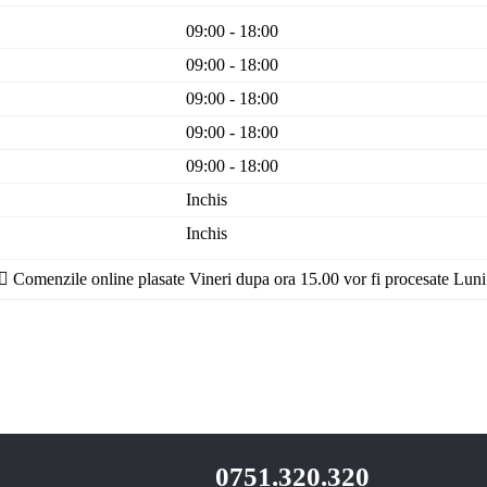
09:00 - 18:00
09:00 - 18:00
09:00 - 18:00
09:00 - 18:00
09:00 - 18:00
Inchis
Inchis
Comenzile online plasate Vineri dupa ora 15.00 vor fi procesate Luni
0751.320.320