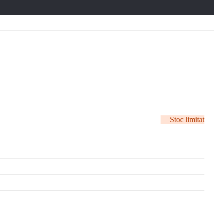
Stoc limitat