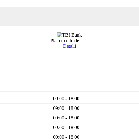
Plata in rate de la
…
Detalii
09:00 - 18:00
09:00 - 18:00
09:00 - 18:00
09:00 - 18:00
09:00 - 18:00