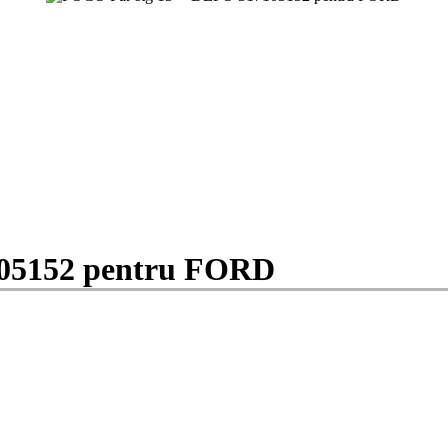
05152 pentru FORD