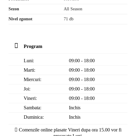
Sezon
All Season
Nivel zgomot
71 db
Program
Luni:
09:00 - 18:00
Marti:
09:00 - 18:00
Miercuri:
09:00 - 18:00
Joi:
09:00 - 18:00
Vineri:
09:00 - 18:00
Sambata:
Inchis
Duminica:
Inchis
Comenzile online plasate Vineri dupa ora 15.00 vor fi
procesate Luni.