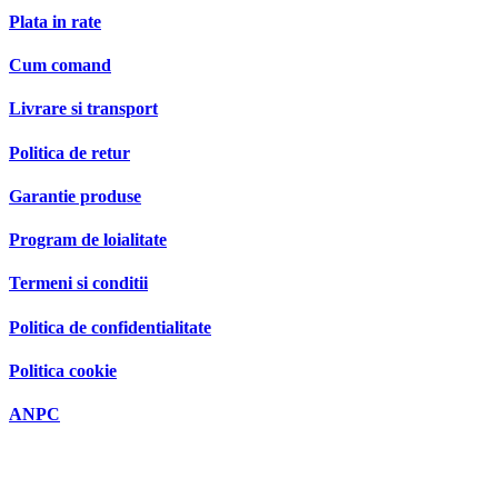
Plata in rate
Cum comand
Livrare si transport
Politica de retur
Garantie produse
Program de loialitate
Termeni si conditii
Politica de confidentialitate
Politica cookie
ANPC