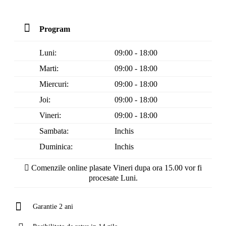
Program
Luni:
09:00 - 18:00
Marti:
09:00 - 18:00
Miercuri:
09:00 - 18:00
Joi:
09:00 - 18:00
Vineri:
09:00 - 18:00
Sambata:
Inchis
Duminica:
Inchis
Comenzile online plasate Vineri dupa ora 15.00 vor fi
procesate Luni.
Garantie 2 ani