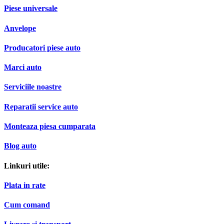
Piese universale
Anvelope
Producatori piese auto
Marci auto
Serviciile noastre
Reparatii service auto
Monteaza piesa cumparata
Blog auto
Linkuri utile:
Plata in rate
Cum comand