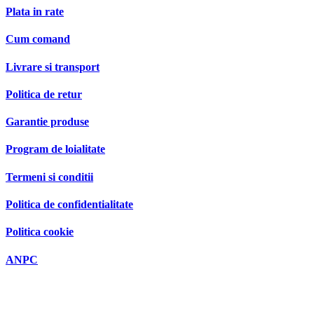
Plata in rate
Cum comand
Livrare si transport
Politica de retur
Garantie produse
Program de loialitate
Termeni si conditii
Politica de confidentialitate
Politica cookie
ANPC