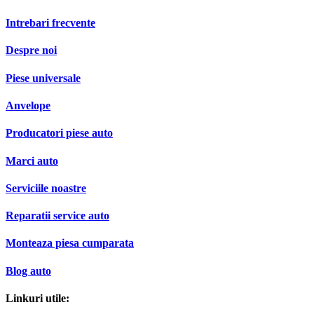
Intrebari frecvente
Despre noi
Piese universale
Anvelope
Producatori piese auto
Marci auto
Serviciile noastre
Reparatii service auto
Monteaza piesa cumparata
Blog auto
Linkuri utile: