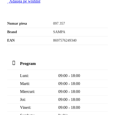
Adauga pe wishlist
Numar piesa
097.357
Brand
SAMPA
EAN
8697576249340
Program
Luni:
09:00 - 18:00
Marti:
09:00 - 18:00
Miercuri:
09:00 - 18:00
Joi:
09:00 - 18:00
Vineri:
09:00 - 18:00