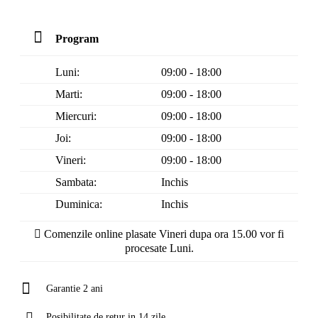
Program
Luni:
09:00 - 18:00
Marti:
09:00 - 18:00
Miercuri:
09:00 - 18:00
Joi:
09:00 - 18:00
Vineri:
09:00 - 18:00
Sambata:
Inchis
Duminica:
Inchis
Comenzile online plasate Vineri dupa ora 15.00 vor fi
procesate Luni.
Garantie 2 ani
Posibilitate de retur in 14 zile