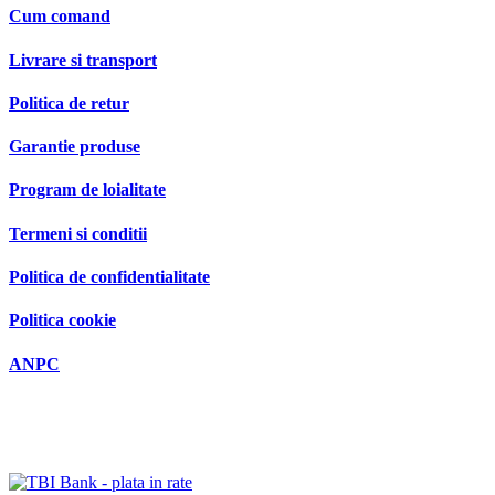
Cum comand
Livrare si transport
Politica de retur
Garantie produse
Program de loialitate
Termeni si conditii
Politica de confidentialitate
Politica cookie
ANPC