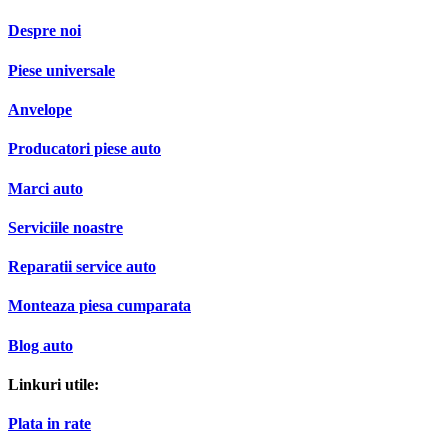
Despre noi
Piese universale
Anvelope
Producatori piese auto
Marci auto
Serviciile noastre
Reparatii service auto
Monteaza piesa cumparata
Blog auto
Linkuri utile:
Plata in rate