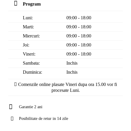
Program
Luni:
09:00 - 18:00
Marti:
09:00 - 18:00
Miercuri:
09:00 - 18:00
Joi:
09:00 - 18:00
Vineri:
09:00 - 18:00
Sambata:
Inchis
Duminica:
Inchis
Comenzile online plasate Vineri dupa ora 15.00 vor fi
procesate Luni.
Garantie 2 ani
Posibilitate de retur in 14 zile