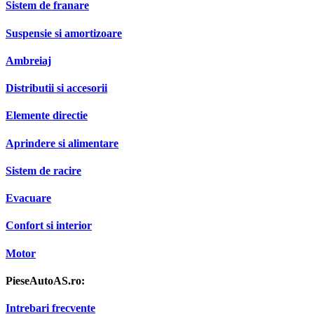
Sistem de franare
Suspensie si amortizoare
Ambreiaj
Distributii si accesorii
Elemente directie
Aprindere si alimentare
Sistem de racire
Evacuare
Confort si interior
Motor
PieseAutoAS.ro:
Intrebari frecvente