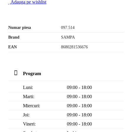
Adauga pe wishlist
Numar piesa
097.514
Brand
SAMPA
EAN
8680281536676
Program
Luni:
09:00 - 18:00
Marti:
09:00 - 18:00
Miercuri:
09:00 - 18:00
Joi:
09:00 - 18:00
Vineri:
09:00 - 18:00