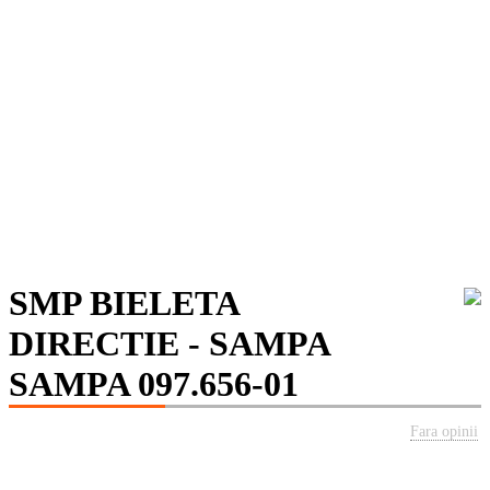
SMP BIELETA
DIRECTIE - SAMPA
SAMPA 097.656-01
Fara opinii