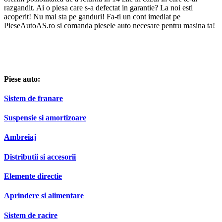
razgandit. Ai o piesa care s-a defectat in garantie? La noi esti
acoperit! Nu mai sta pe ganduri! Fa-ti un cont imediat pe
PieseAutoAS.ro si comanda piesele auto necesare pentru masina ta!
Piese auto:
Sistem de franare
Suspensie si amortizoare
Ambreiaj
Distributii si accesorii
Elemente directie
Aprindere si alimentare
Sistem de racire