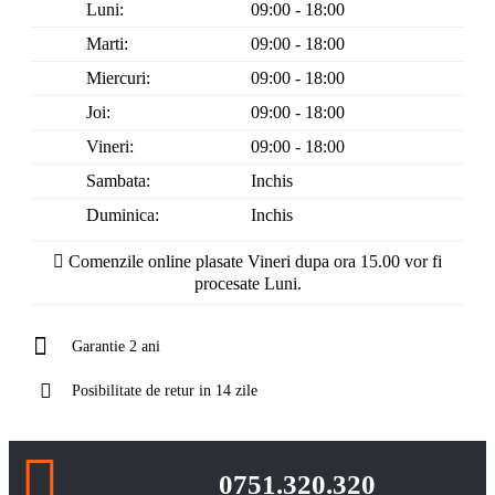
Luni:
09:00 - 18:00
Marti:
09:00 - 18:00
Miercuri:
09:00 - 18:00
Joi:
09:00 - 18:00
Vineri:
09:00 - 18:00
Sambata:
Inchis
Duminica:
Inchis
Comenzile online plasate Vineri dupa ora 15.00 vor fi
procesate Luni.
Garantie 2 ani
Posibilitate de retur in 14 zile
0751.320.320