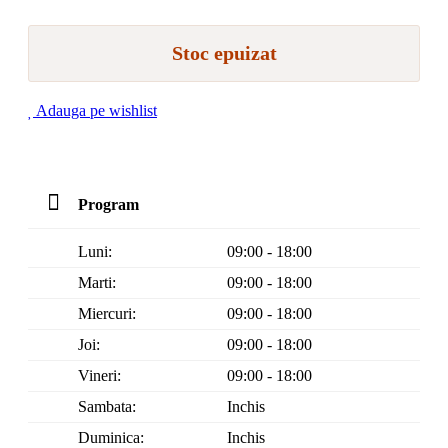
Stoc epuizat
Adauga pe wishlist
Program
Luni:
09:00 - 18:00
Marti:
09:00 - 18:00
Miercuri:
09:00 - 18:00
Joi:
09:00 - 18:00
Vineri:
09:00 - 18:00
Sambata:
Inchis
Duminica:
Inchis