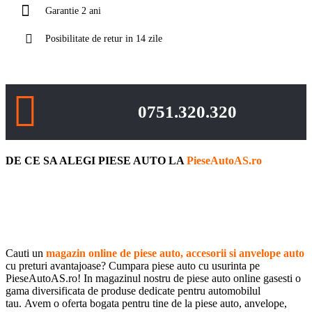
Garantie 2 ani
Posibilitate de retur in 14 zile
0751.320.320
DE CE SA ALEGI PIESE AUTO LA
PieseAutoAS.ro
Cauti un
magazin online de piese auto, accesorii si anvelope auto
cu preturi avantajoase? Cumpara piese auto cu usurinta pe
PieseAutoAS.ro! In magazinul nostru de piese auto online gasesti o
gama diversificata de produse dedicate pentru automobilul
tau. Avem o oferta bogata pentru tine de la piese auto, anvelope,