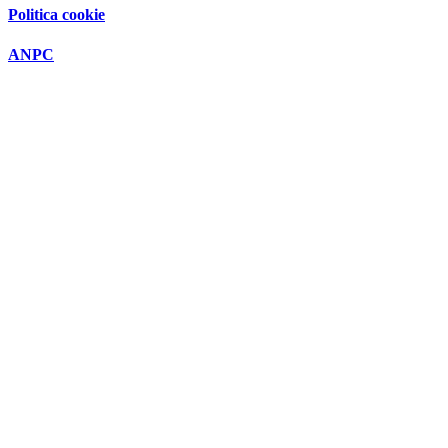
Politica cookie
ANPC