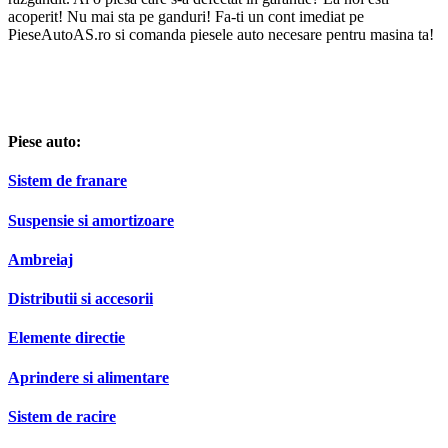
acoperit! Nu mai sta pe ganduri! Fa-ti un cont imediat pe
PieseAutoAS.ro si comanda piesele auto necesare pentru masina ta!
Piese auto:
Sistem de franare
Suspensie si amortizoare
Ambreiaj
Distributii si accesorii
Elemente directie
Aprindere si alimentare
Sistem de racire