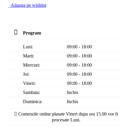
Adauga pe wishlist
Program
Luni:
09:00 - 18:00
Marti:
09:00 - 18:00
Miercuri:
09:00 - 18:00
Joi:
09:00 - 18:00
Vineri:
09:00 - 18:00
Sambata:
Inchis
Duminica:
Inchis
Comenzile online plasate Vineri dupa ora 15.00 vor fi
procesate Luni.