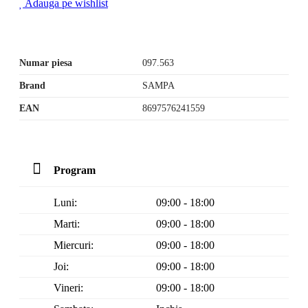
Adauga pe wishlist
Numar piesa
097.563
Brand
SAMPA
EAN
8697576241559
Program
Luni:
09:00 - 18:00
Marti:
09:00 - 18:00
Miercuri:
09:00 - 18:00
Joi:
09:00 - 18:00
Vineri:
09:00 - 18:00