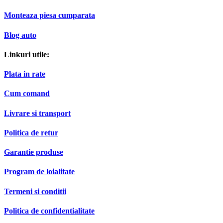
Monteaza piesa cumparata
Blog auto
Linkuri utile:
Plata in rate
Cum comand
Livrare si transport
Politica de retur
Garantie produse
Program de loialitate
Termeni si conditii
Politica de confidentialitate