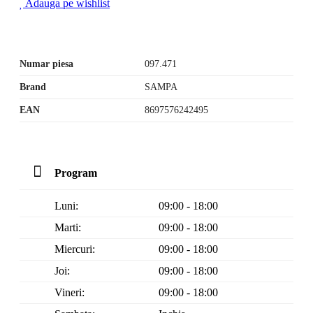
Adauga pe wishlist
Numar piesa
097.471
Brand
SAMPA
EAN
8697576242495
Program
Luni:
09:00 - 18:00
Marti:
09:00 - 18:00
Miercuri:
09:00 - 18:00
Joi:
09:00 - 18:00
Vineri:
09:00 - 18:00