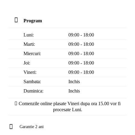
Program
Luni:
09:00 - 18:00
Marti:
09:00 - 18:00
Miercuri:
09:00 - 18:00
Joi:
09:00 - 18:00
Vineri:
09:00 - 18:00
Sambata:
Inchis
Duminica:
Inchis
Comenzile online plasate Vineri dupa ora 15.00 vor fi
procesate Luni.
Garantie 2 ani