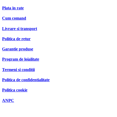
Plata in rate
Cum comand
Livrare si transport
Politica de retur
Garantie produse
Program de loialitate
Termeni si conditii
Politica de confidentialitate
Politica cookie
ANPC