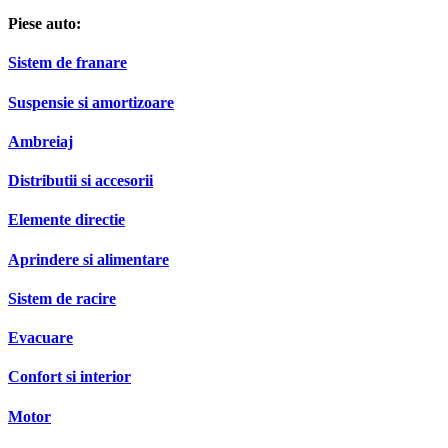
Piese auto:
Sistem de franare
Suspensie si amortizoare
Ambreiaj
Distributii si accesorii
Elemente directie
Aprindere si alimentare
Sistem de racire
Evacuare
Confort si interior
Motor