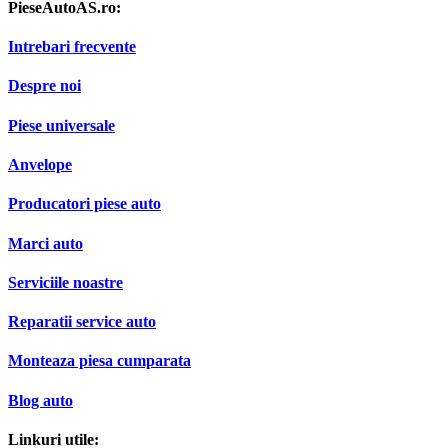
PieseAutoAS.ro:
Intrebari frecvente
Despre noi
Piese universale
Anvelope
Producatori piese auto
Marci auto
Serviciile noastre
Reparatii service auto
Monteaza piesa cumparata
Blog auto
Linkuri utile: