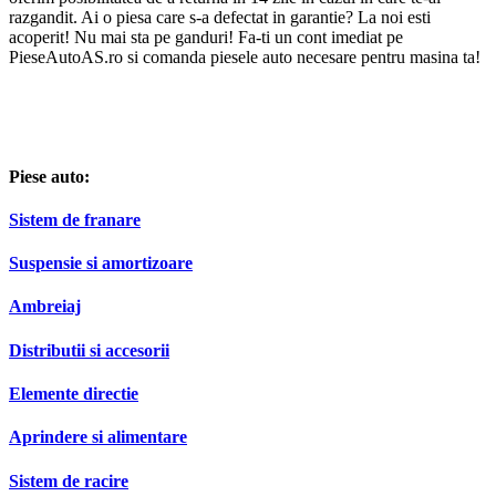
razgandit. Ai o piesa care s-a defectat in garantie? La noi esti
acoperit! Nu mai sta pe ganduri! Fa-ti un cont imediat pe
PieseAutoAS.ro si comanda piesele auto necesare pentru masina ta!
Piese auto:
Sistem de franare
Suspensie si amortizoare
Ambreiaj
Distributii si accesorii
Elemente directie
Aprindere si alimentare
Sistem de racire