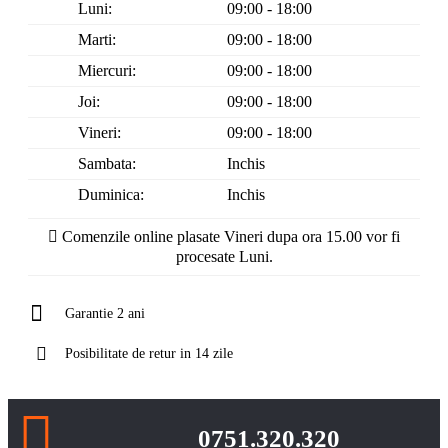
Luni:
09:00 - 18:00
Marti:
09:00 - 18:00
Miercuri:
09:00 - 18:00
Joi:
09:00 - 18:00
Vineri:
09:00 - 18:00
Sambata:
Inchis
Duminica:
Inchis
Comenzile online plasate Vineri dupa ora 15.00 vor fi
procesate Luni.
Garantie 2 ani
Posibilitate de retur in 14 zile
0751.320.320