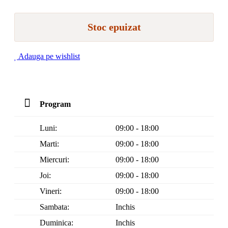
Stoc epuizat
Adauga pe wishlist
Program
Luni:
09:00 - 18:00
Marti:
09:00 - 18:00
Miercuri:
09:00 - 18:00
Joi:
09:00 - 18:00
Vineri:
09:00 - 18:00
Sambata:
Inchis
Duminica:
Inchis