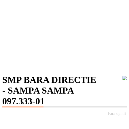
SMP BARA DIRECTIE
- SAMPA SAMPA
097.333-01
Fara opinii