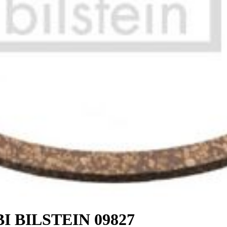
FEBI BILSTEIN 09827