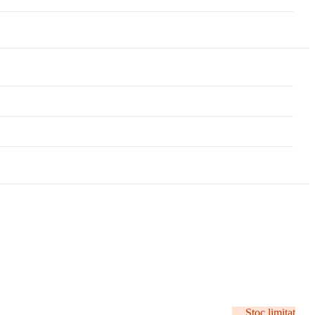
Stoc limitat