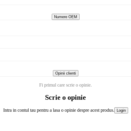
Numere OEM
Opinii clienti
Fi primul care scrie o opinie.
Scrie o opinie
Intra in contul tau pentru a lasa o opinie despre acest produs.
Login