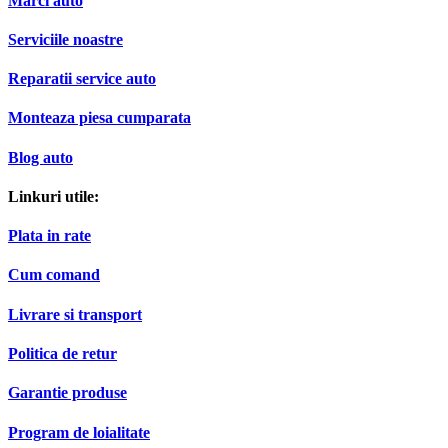
Serviciile noastre
Reparatii service auto
Monteaza piesa cumparata
Blog auto
Linkuri utile:
Plata in rate
Cum comand
Livrare si transport
Politica de retur
Garantie produse
Program de loialitate