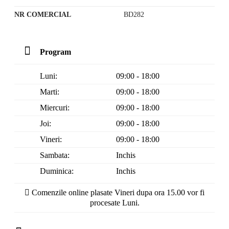
NR COMERCIAL
BD282
Program
Luni:
09:00 - 18:00
Marti:
09:00 - 18:00
Miercuri:
09:00 - 18:00
Joi:
09:00 - 18:00
Vineri:
09:00 - 18:00
Sambata:
Inchis
Duminica:
Inchis
Comenzile online plasate Vineri dupa ora 15.00 vor fi
procesate Luni.