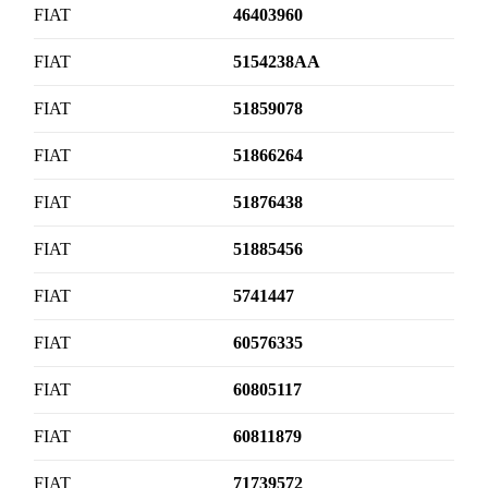
FIAT
46403960
FIAT
5154238AA
FIAT
51859078
FIAT
51866264
FIAT
51876438
FIAT
51885456
FIAT
5741447
FIAT
60576335
FIAT
60805117
FIAT
60811879
FIAT
71739572