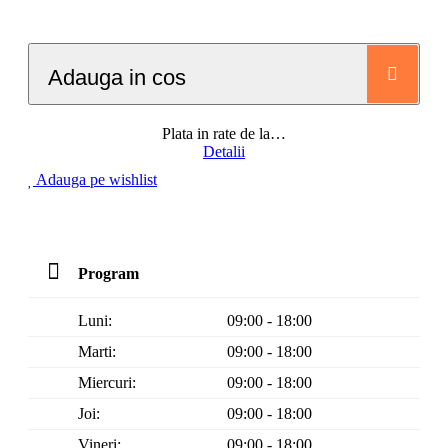
Adauga in cos
Plata in rate de la
…
Detalii
Adauga pe wishlist
Program
Luni:
09:00 - 18:00
Marti:
09:00 - 18:00
Miercuri:
09:00 - 18:00
Joi:
09:00 - 18:00
Vineri:
09:00 - 18:00