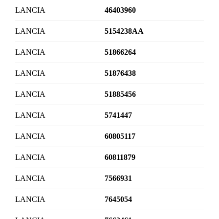
LANCIA
46403960
LANCIA
5154238AA
LANCIA
51866264
LANCIA
51876438
LANCIA
51885456
LANCIA
5741447
LANCIA
60805117
LANCIA
60811879
LANCIA
7566931
LANCIA
7645054