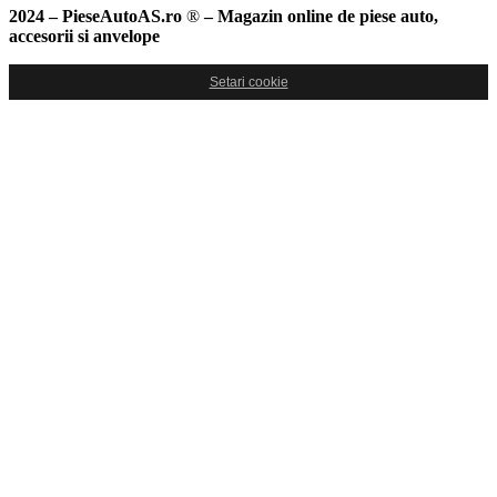
accesorii si anvelope
Setari cookie