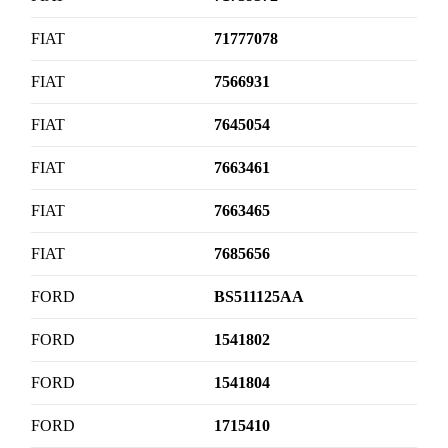
FIAT
71777078
FIAT
7566931
FIAT
7645054
FIAT
7663461
FIAT
7663465
FIAT
7685656
FORD
BS511125AA
FORD
1541802
FORD
1541804
FORD
1715410