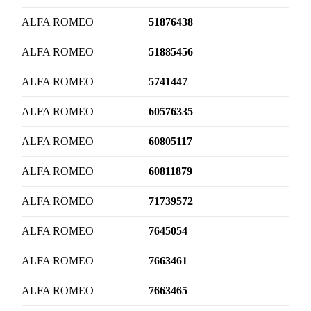
ALFA ROMEO
51876438
ALFA ROMEO
51885456
ALFA ROMEO
5741447
ALFA ROMEO
60576335
ALFA ROMEO
60805117
ALFA ROMEO
60811879
ALFA ROMEO
71739572
ALFA ROMEO
7645054
ALFA ROMEO
7663461
ALFA ROMEO
7663465