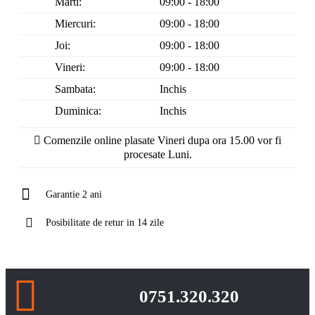
Marti:
09:00 - 18:00
Miercuri:
09:00 - 18:00
Joi:
09:00 - 18:00
Vineri:
09:00 - 18:00
Sambata:
Inchis
Duminica:
Inchis
Comenzile online plasate Vineri dupa ora 15.00 vor fi
procesate Luni.
Garantie 2 ani
Posibilitate de retur in 14 zile
0751.320.320