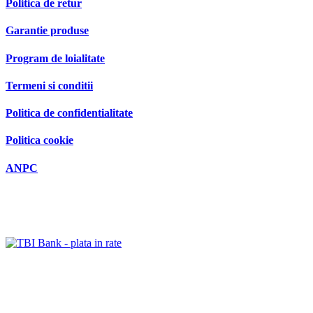
Politica de retur
Garantie produse
Program de loialitate
Termeni si conditii
Politica de confidentialitate
Politica cookie
ANPC