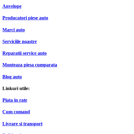
Anvelope
Producatori piese auto
Marci auto
Serviciile noastre
Reparatii service auto
Monteaza piesa cumparata
Blog auto
Linkuri utile:
Plata in rate
Cum comand
Livrare si transport