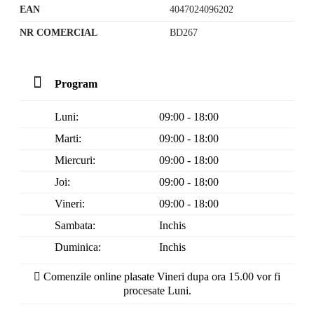
EAN
4047024096202
NR COMERCIAL
BD267
Program
Luni:
09:00 - 18:00
Marti:
09:00 - 18:00
Miercuri:
09:00 - 18:00
Joi:
09:00 - 18:00
Vineri:
09:00 - 18:00
Sambata:
Inchis
Duminica:
Inchis
Comenzile online plasate Vineri dupa ora 15.00 vor fi
procesate Luni.