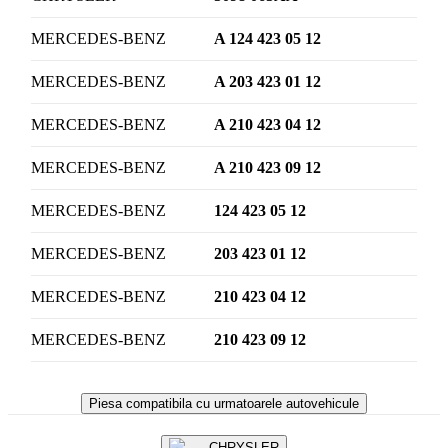
MERCEDES-BENZ
A 124 423 05 12
MERCEDES-BENZ
A 203 423 01 12
MERCEDES-BENZ
A 210 423 04 12
MERCEDES-BENZ
A 210 423 09 12
MERCEDES-BENZ
124 423 05 12
MERCEDES-BENZ
203 423 01 12
MERCEDES-BENZ
210 423 04 12
MERCEDES-BENZ
210 423 09 12
Piesa compatibila cu urmatoarele autovehicule
CHRYSLER