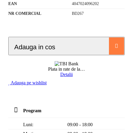
EAN
4047024096202
NR COMERCIAL
BD267
Adauga in cos
Plata in rate de la
…
Detalii
Adauga pe wishlist
Program
Luni:
09:00 - 18:00