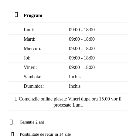
Program
Luni:
09:00 - 18:00
Marti:
09:00 - 18:00
Miercuri:
09:00 - 18:00
Joi:
09:00 - 18:00
Vineri:
09:00 - 18:00
Sambata:
Inchis
Duminica:
Inchis
Comenzile online plasate Vineri dupa ora 15.00 vor fi
procesate Luni.
Garantie 2 ani
Posibilitate de retur in 14 zile