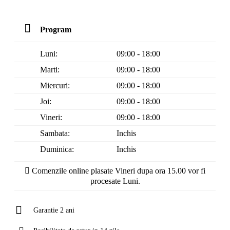
Program
Luni:
09:00 - 18:00
Marti:
09:00 - 18:00
Miercuri:
09:00 - 18:00
Joi:
09:00 - 18:00
Vineri:
09:00 - 18:00
Sambata:
Inchis
Duminica:
Inchis
Comenzile online plasate Vineri dupa ora 15.00 vor fi
procesate Luni.
Garantie 2 ani