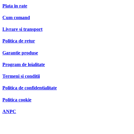
Plata in rate
Cum comand
Livrare si transport
Politica de retur
Garantie produse
Program de loialitate
Termeni si conditii
Politica de confidentialitate
Politica cookie
ANPC