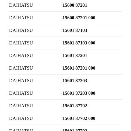
DAIHATSU
15600 87201
DAIHATSU
15600 87201 000
DAIHATSU
15601 87103
DAIHATSU
15601 87103 000
DAIHATSU
15601 87201
DAIHATSU
15601 87201 000
DAIHATSU
15601 87203
DAIHATSU
15601 87203 000
DAIHATSU
15601 87702
DAIHATSU
15601 87702 000
DAIHATSU
15601 87703