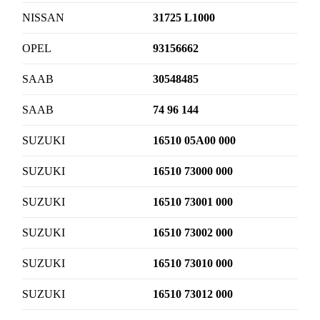
NISSAN
31725 L1000
OPEL
93156662
SAAB
30548485
SAAB
74 96 144
SUZUKI
16510 05A00 000
SUZUKI
16510 73000 000
SUZUKI
16510 73001 000
SUZUKI
16510 73002 000
SUZUKI
16510 73010 000
SUZUKI
16510 73012 000