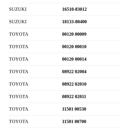
SUZUKI
16510-83012
SUZUKI
18133-80400
TOYOTA
00120 00009
TOYOTA
00120 00010
TOYOTA
00120 00014
TOYOTA
08922 02004
TOYOTA
08922 02010
TOYOTA
08922 02011
TOYOTA
11501 00530
TOYOTA
11501 00700