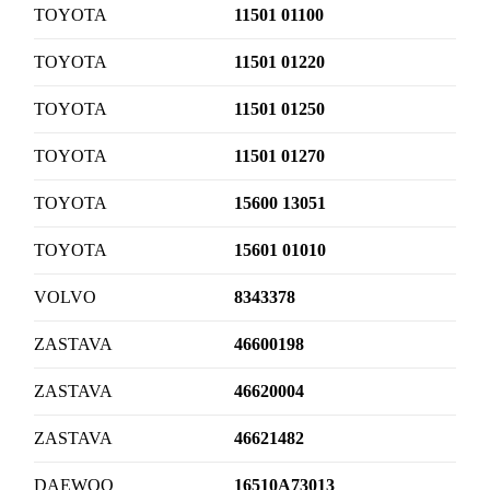
TOYOTA
11501 01100
TOYOTA
11501 01220
TOYOTA
11501 01250
TOYOTA
11501 01270
TOYOTA
15600 13051
TOYOTA
15601 01010
VOLVO
8343378
ZASTAVA
46600198
ZASTAVA
46620004
ZASTAVA
46621482
DAEWOO
16510A73013