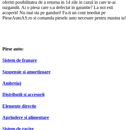
razgandit. Ai o piesa care s-a defectat in garantie? La noi esti
acoperit! Nu mai sta pe ganduri! Fa-ti un cont imediat pe
PieseAutoAS.ro si comanda piesele auto necesare pentru masina ta!
Piese auto:
Sistem de franare
Suspensie si amortizoare
Ambreiaj
Distributii si accesorii
Elemente directie
Aprindere si alimentare
Sistem de racire