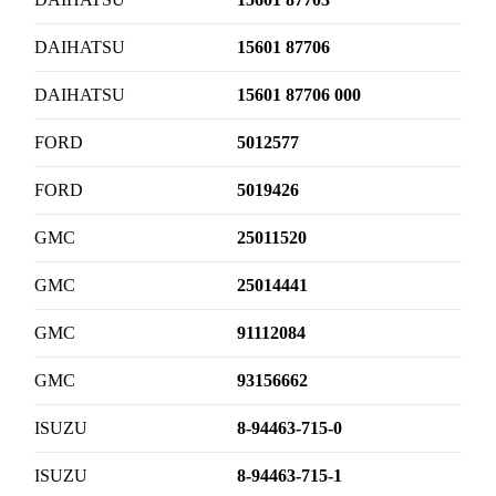
DAIHATSU
15601 87706
DAIHATSU
15601 87706 000
FORD
5012577
FORD
5019426
GMC
25011520
GMC
25014441
GMC
91112084
GMC
93156662
ISUZU
8-94463-715-0
ISUZU
8-94463-715-1