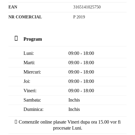
EAN
3165141025750
NR COMERCIAL
P 2019
Program
Luni:
09:00 - 18:00
Marti:
09:00 - 18:00
Miercuri:
09:00 - 18:00
Joi:
09:00 - 18:00
Vineri:
09:00 - 18:00
Sambata:
Inchis
Duminica:
Inchis
Comenzile online plasate Vineri dupa ora 15.00 vor fi
procesate Luni.