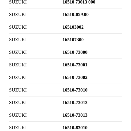
SUZUKI
16510 73013 000
SUZUKI
16510-05A00
SUZUKI
165103002
SUZUKI
165107300
SUZUKI
16510-73000
SUZUKI
16510-73001
SUZUKI
16510-73002
SUZUKI
16510-73010
SUZUKI
16510-73012
SUZUKI
16510-73013
SUZUKI
16510-83010