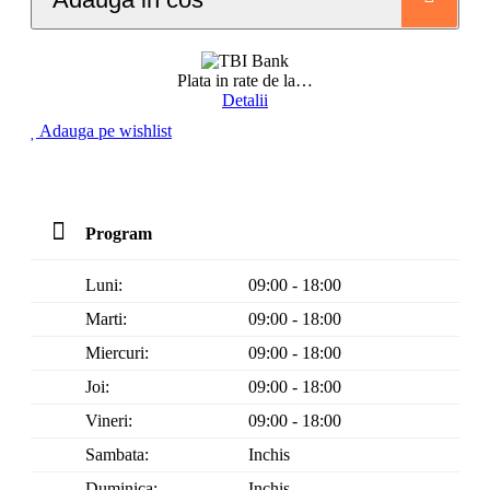
Plata in rate de la
…
Detalii
Adauga pe wishlist
Program
Luni:
09:00 - 18:00
Marti:
09:00 - 18:00
Miercuri:
09:00 - 18:00
Joi:
09:00 - 18:00
Vineri:
09:00 - 18:00
Sambata:
Inchis
Duminica:
Inchis