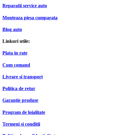
Reparatii service auto
Monteaza piesa cumparata
Blog auto
Linkuri utile:
Plata in rate
Cum comand
Livrare si transport
Politica de retur
Garantie produse
Program de loialitate
Termeni si conditii
Politica de confidentialitate