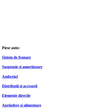
Piese auto:
Sistem de franare
Suspensie si amortizoare
Ambreiaj
Distributii si accesorii
Elemente directie
Aprindere si alimentare