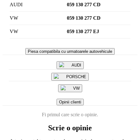
AUDI
059 130 277 CD
VW
059 130 277 CD
VW
059 130 277 EJ
Piesa compatibila cu urmatoarele autovehicule
AUDI
PORSCHE
VW
Opinii clienti
Fi primul care scrie o opinie.
Scrie o opinie