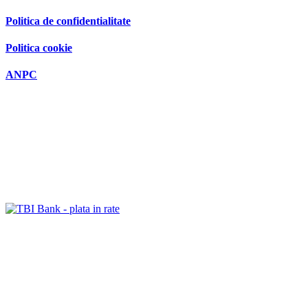
Politica de confidentialitate
Politica cookie
ANPC