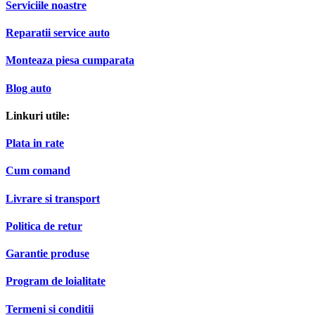
Serviciile noastre
Reparatii service auto
Monteaza piesa cumparata
Blog auto
Linkuri utile:
Plata in rate
Cum comand
Livrare si transport
Politica de retur
Garantie produse
Program de loialitate
Termeni si conditii