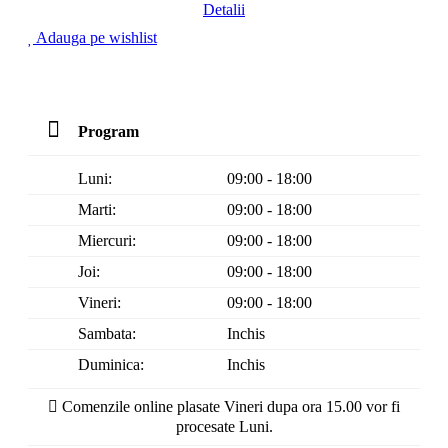
Detalii
Adauga pe wishlist
Program
Luni:
09:00 - 18:00
Marti:
09:00 - 18:00
Miercuri:
09:00 - 18:00
Joi:
09:00 - 18:00
Vineri:
09:00 - 18:00
Sambata:
Inchis
Duminica:
Inchis
Comenzile online plasate Vineri dupa ora 15.00 vor fi
procesate Luni.