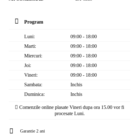
Program
Luni:
09:00 - 18:00
Marti:
09:00 - 18:00
Miercuri:
09:00 - 18:00
Joi:
09:00 - 18:00
Vineri:
09:00 - 18:00
Sambata:
Inchis
Duminica:
Inchis
Comenzile online plasate Vineri dupa ora 15.00 vor fi
procesate Luni.
Garantie 2 ani