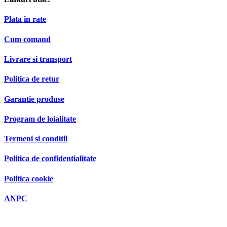
Plata in rate
Cum comand
Livrare si transport
Politica de retur
Garantie produse
Program de loialitate
Termeni si conditii
Politica de confidentialitate
Politica cookie
ANPC