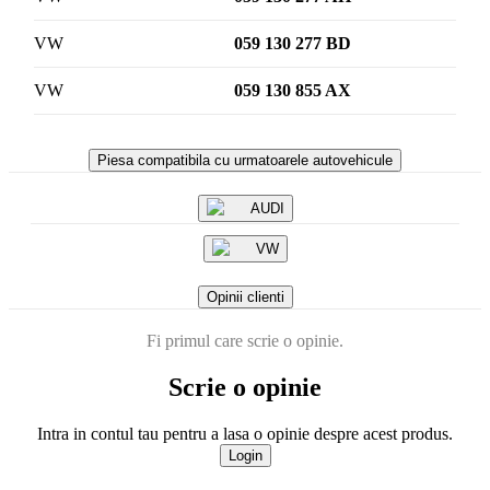
VW
059 130 277 BD
VW
059 130 855 AX
Piesa compatibila cu urmatoarele autovehicule
AUDI
VW
Opinii clienti
Fi primul care scrie o opinie.
Scrie o opinie
Intra in contul tau pentru a lasa o opinie despre acest produs.
Login