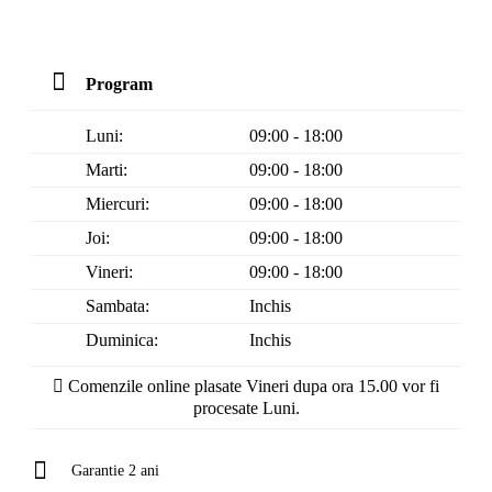
Program
Luni:
09:00 - 18:00
Marti:
09:00 - 18:00
Miercuri:
09:00 - 18:00
Joi:
09:00 - 18:00
Vineri:
09:00 - 18:00
Sambata:
Inchis
Duminica:
Inchis
Comenzile online plasate Vineri dupa ora 15.00 vor fi
procesate Luni.
Garantie 2 ani