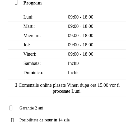
Program
Luni:
09:00 - 18:00
Marti:
09:00 - 18:00
Miercuri:
09:00 - 18:00
Joi:
09:00 - 18:00
Vineri:
09:00 - 18:00
Sambata:
Inchis
Duminica:
Inchis
Comenzile online plasate Vineri dupa ora 15.00 vor fi
procesate Luni.
Garantie 2 ani
Posibilitate de retur in 14 zile