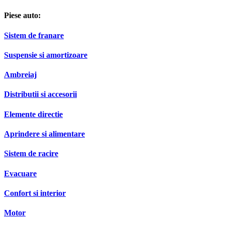
Piese auto:
Sistem de franare
Suspensie si amortizoare
Ambreiaj
Distributii si accesorii
Elemente directie
Aprindere si alimentare
Sistem de racire
Evacuare
Confort si interior
Motor