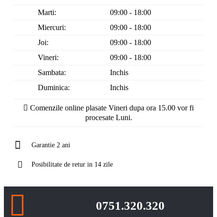
Marti:
09:00 - 18:00
Miercuri:
09:00 - 18:00
Joi:
09:00 - 18:00
Vineri:
09:00 - 18:00
Sambata:
Inchis
Duminica:
Inchis
Comenzile online plasate Vineri dupa ora 15.00 vor fi
procesate Luni.
Garantie 2 ani
Posibilitate de retur in 14 zile
0751.320.320