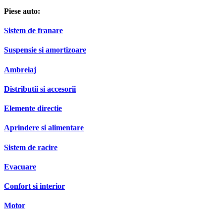
Piese auto:
Sistem de franare
Suspensie si amortizoare
Ambreiaj
Distributii si accesorii
Elemente directie
Aprindere si alimentare
Sistem de racire
Evacuare
Confort si interior
Motor