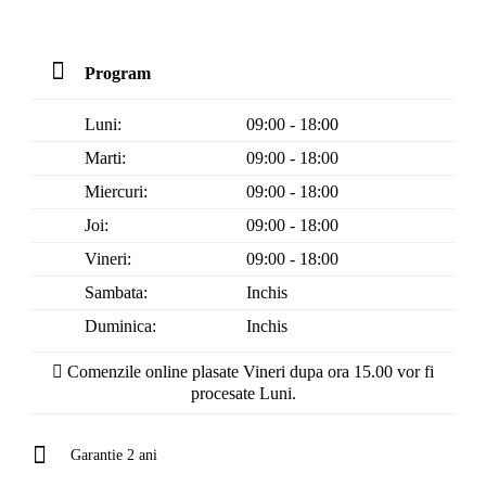
Program
Luni:
09:00 - 18:00
Marti:
09:00 - 18:00
Miercuri:
09:00 - 18:00
Joi:
09:00 - 18:00
Vineri:
09:00 - 18:00
Sambata:
Inchis
Duminica:
Inchis
Comenzile online plasate Vineri dupa ora 15.00 vor fi
procesate Luni.
Garantie 2 ani