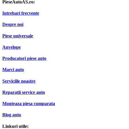
PieseAutoAS.ro:
Intrebari frecvente
Despre noi
Piese universale
Anvelope
Producatori piese auto
Marci auto
Serviciile noastre
Reparatii service auto
Monteaza piesa cumparata
Blog auto
Linkuri utile: