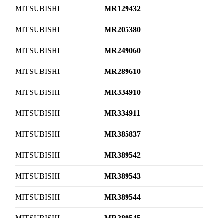
MITSUBISHI
MR129432
MITSUBISHI
MR205380
MITSUBISHI
MR249060
MITSUBISHI
MR289610
MITSUBISHI
MR334910
MITSUBISHI
MR334911
MITSUBISHI
MR385837
MITSUBISHI
MR389542
MITSUBISHI
MR389543
MITSUBISHI
MR389544
MITSUBISHI
MR389545