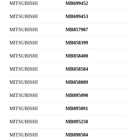
MITSUBISHI
MB699452
MITSUBISHI
MB699453
MITSUBISHI
MB857987
MITSUBISHI
MB858399
MITSUBISHI
MB858400
MITSUBISHI
MB858584
MITSUBISHI
MB858889
MITSUBISHI
MB895090
MITSUBISHI
MB895091
MITSUBISHI
MB895250
MITSUBISHI
MB898584