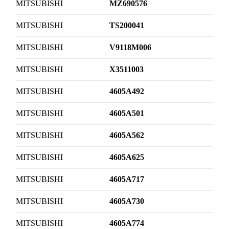
MITSUBISHI
MZ690576
MITSUBISHI
TS200041
MITSUBISHI
V9118M006
MITSUBISHI
X3511003
MITSUBISHI
4605A492
MITSUBISHI
4605A501
MITSUBISHI
4605A562
MITSUBISHI
4605A625
MITSUBISHI
4605A717
MITSUBISHI
4605A730
MITSUBISHI
4605A774