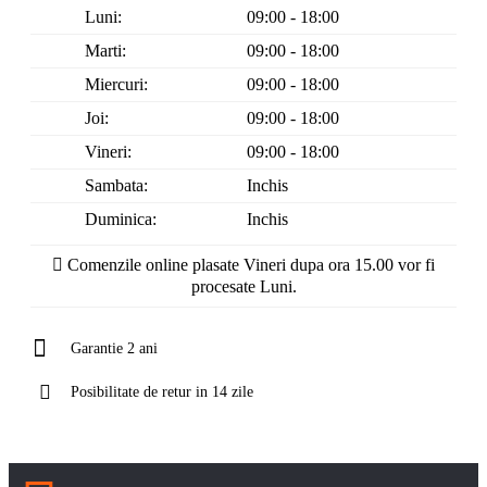
Luni:
09:00 - 18:00
Marti:
09:00 - 18:00
Miercuri:
09:00 - 18:00
Joi:
09:00 - 18:00
Vineri:
09:00 - 18:00
Sambata:
Inchis
Duminica:
Inchis
Comenzile online plasate Vineri dupa ora 15.00 vor fi
procesate Luni.
Garantie 2 ani
Posibilitate de retur in 14 zile