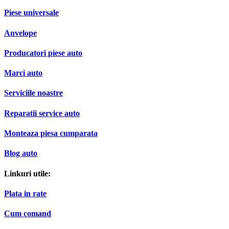
Piese universale
Anvelope
Producatori piese auto
Marci auto
Serviciile noastre
Reparatii service auto
Monteaza piesa cumparata
Blog auto
Linkuri utile:
Plata in rate
Cum comand