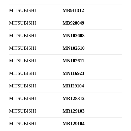
MITSUBISHI
MB911312
MITSUBISHI
MB928049
MITSUBISHI
MN102608
MITSUBISHI
MN102610
MITSUBISHI
MN102611
MITSUBISHI
MN116923
MITSUBISHI
MRI29104
MITSUBISHI
MR128312
MITSUBISHI
MR129103
MITSUBISHI
MR129104