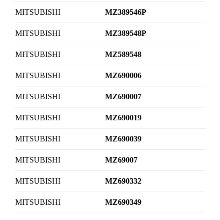
MITSUBISHI
MZ389546P
MITSUBISHI
MZ389548P
MITSUBISHI
MZ589548
MITSUBISHI
MZ690006
MITSUBISHI
MZ690007
MITSUBISHI
MZ690019
MITSUBISHI
MZ690039
MITSUBISHI
MZ69007
MITSUBISHI
MZ690332
MITSUBISHI
MZ690349