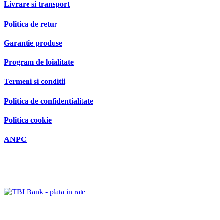
Livrare si transport
Politica de retur
Garantie produse
Program de loialitate
Termeni si conditii
Politica de confidentialitate
Politica cookie
ANPC