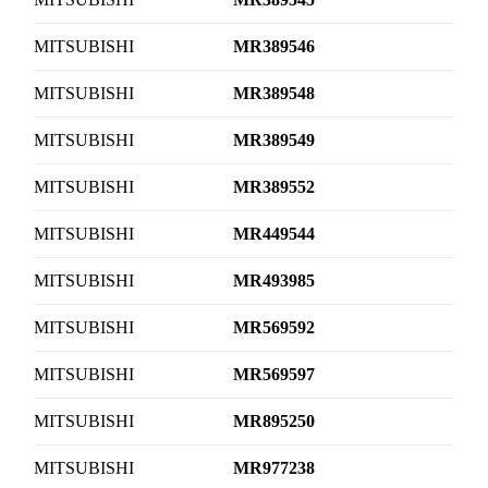
MITSUBISHI
MR389546
MITSUBISHI
MR389548
MITSUBISHI
MR389549
MITSUBISHI
MR389552
MITSUBISHI
MR449544
MITSUBISHI
MR493985
MITSUBISHI
MR569592
MITSUBISHI
MR569597
MITSUBISHI
MR895250
MITSUBISHI
MR977238