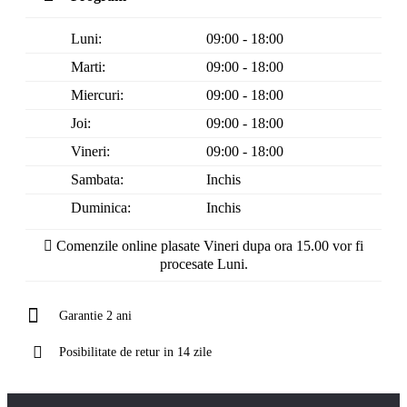
Luni:
09:00 - 18:00
Marti:
09:00 - 18:00
Miercuri:
09:00 - 18:00
Joi:
09:00 - 18:00
Vineri:
09:00 - 18:00
Sambata:
Inchis
Duminica:
Inchis
Comenzile online plasate Vineri dupa ora 15.00 vor fi
procesate Luni.
Garantie 2 ani
Posibilitate de retur in 14 zile