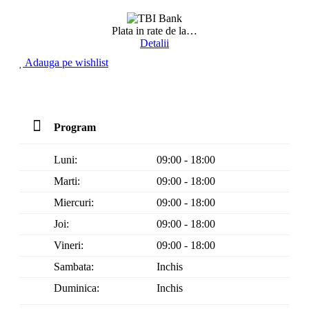
Plata in rate de la
…
Detalii
Adauga pe wishlist
Program
Luni:
09:00 - 18:00
Marti:
09:00 - 18:00
Miercuri:
09:00 - 18:00
Joi:
09:00 - 18:00
Vineri:
09:00 - 18:00
Sambata:
Inchis
Duminica:
Inchis