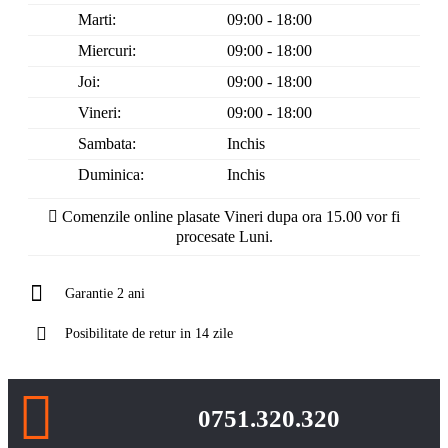
Marti:
09:00 - 18:00
Miercuri:
09:00 - 18:00
Joi:
09:00 - 18:00
Vineri:
09:00 - 18:00
Sambata:
Inchis
Duminica:
Inchis
Comenzile online plasate Vineri dupa ora 15.00 vor fi
procesate Luni.
Garantie 2 ani
Posibilitate de retur in 14 zile
0751.320.320