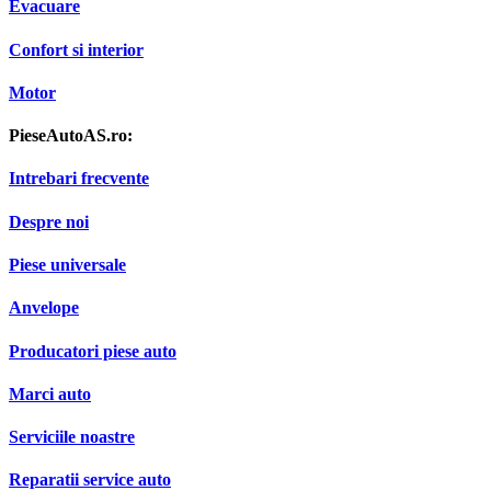
Evacuare
Confort si interior
Motor
PieseAutoAS.ro:
Intrebari frecvente
Despre noi
Piese universale
Anvelope
Producatori piese auto
Marci auto
Serviciile noastre
Reparatii service auto