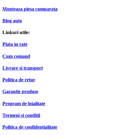
Monteaza piesa cumparata
Blog auto
Linkuri utile:
Plata in rate
Cum comand
Livrare si transport
Politica de retur
Garantie produse
Program de loialitate
Termeni si conditii
Politica de confidentialitate