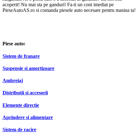
acoperit! Nu mai sta pe ganduri! Fa-ti un cont imediat pe
PieseAutoAS.ro si comanda piesele auto necesare pentru masina ta!
Piese auto:
Sistem de franare
Suspensie si amortizoare
Ambreiaj
Distributii si accesorii
Elemente directie
Aprindere si alimentare
Sistem de racire