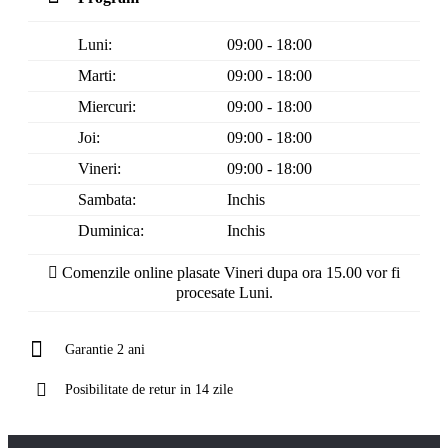
Luni:
09:00 - 18:00
Marti:
09:00 - 18:00
Miercuri:
09:00 - 18:00
Joi:
09:00 - 18:00
Vineri:
09:00 - 18:00
Sambata:
Inchis
Duminica:
Inchis
Comenzile online plasate Vineri dupa ora 15.00 vor fi
procesate Luni.
Garantie 2 ani
Posibilitate de retur in 14 zile