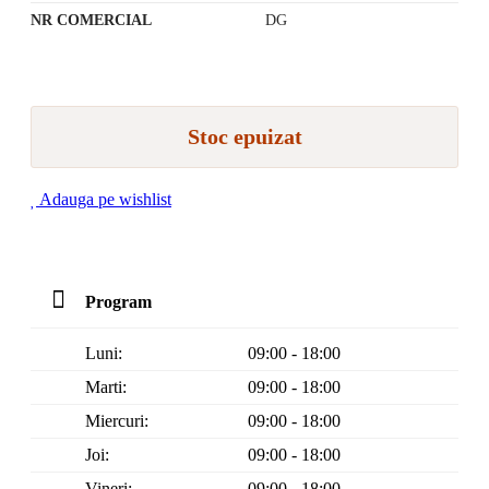
NR COMERCIAL
DG
Stoc epuizat
Adauga pe wishlist
Program
Luni:
09:00 - 18:00
Marti:
09:00 - 18:00
Miercuri:
09:00 - 18:00
Joi:
09:00 - 18:00
Vineri:
09:00 - 18:00