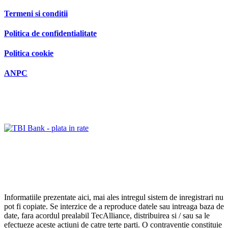
Termeni si conditii
Politica de confidentialitate
Politica cookie
ANPC
Informatiile prezentate aici, mai ales intregul sistem de inregistrari nu
pot fi copiate. Se interzice de a reproduce datele sau intreaga baza de
date, fara acordul prealabil TecAlliance, distribuirea si / sau sa le
efectueze aceste actiuni de catre terte parti. O contraventie constituie