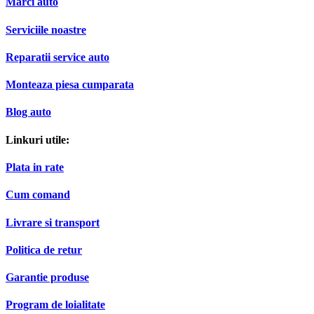
Marci auto
Serviciile noastre
Reparatii service auto
Monteaza piesa cumparata
Blog auto
Linkuri utile:
Plata in rate
Cum comand
Livrare si transport
Politica de retur
Garantie produse
Program de loialitate