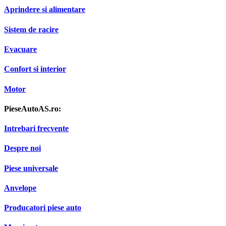
Aprindere si alimentare
Sistem de racire
Evacuare
Confort si interior
Motor
PieseAutoAS.ro:
Intrebari frecvente
Despre noi
Piese universale
Anvelope
Producatori piese auto